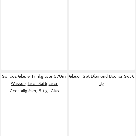
Sendez Glas 6 Trinkgläser 570ml
Gläser-Set Diamond Becher Set 6
Wassergläser Saftgläser
tlg
Cocktailgläser, 6-tlg., Glas