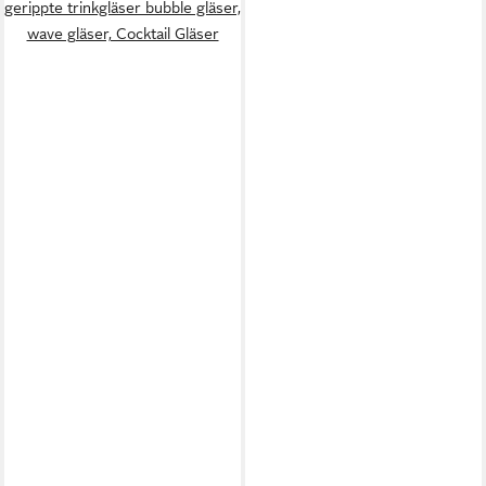
gerippte trinkgläser bubble gläser,
wave gläser, Cocktail Gläser