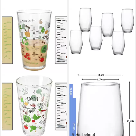
Sehr beliebt