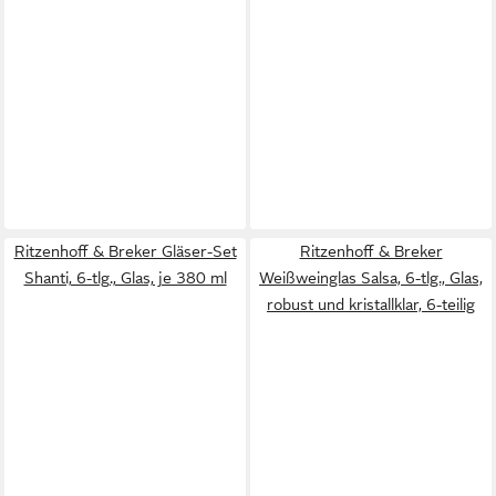
Ritzenhoff & Breker Gläser-Set
Ritzenhoff & Breker
Shanti, 6-tlg., Glas, je 380 ml
Weißweinglas Salsa, 6-tlg., Glas,
robust und kristallklar, 6-teilig