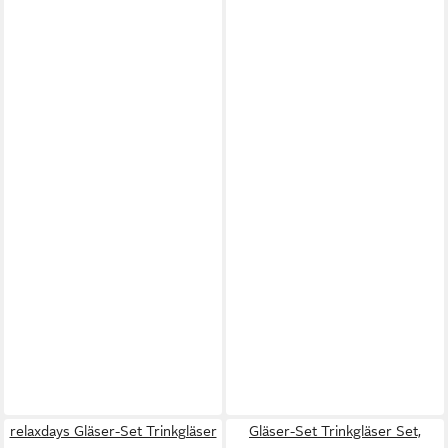
relaxdays Gläser-Set Trinkgläser
Gläser-Set Trinkgläser Set,