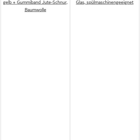
gelb + Gummiband Jute-Schnur,
Glas, spülmaschinengeeignet
Baumwolle