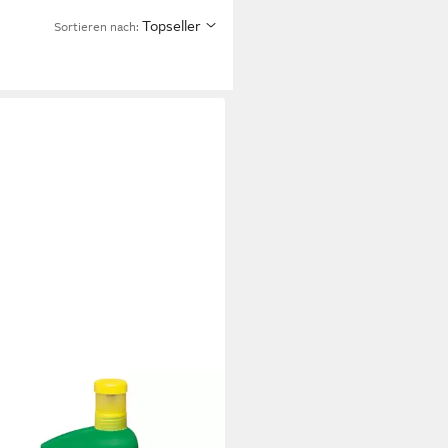
Topseller
Sortieren nach: