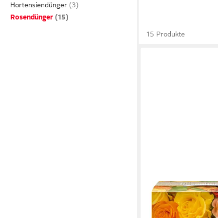
Hortensiendünger
Rosendünger
15 Produkte