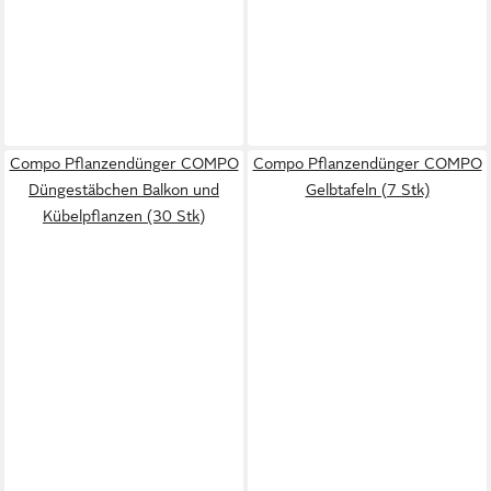
Compo Pflanzendünger COMPO
Compo Pflanzendünger COMPO
Düngestäbchen Balkon und
Gelbtafeln (7 Stk)
Kübelpflanzen (30 Stk)