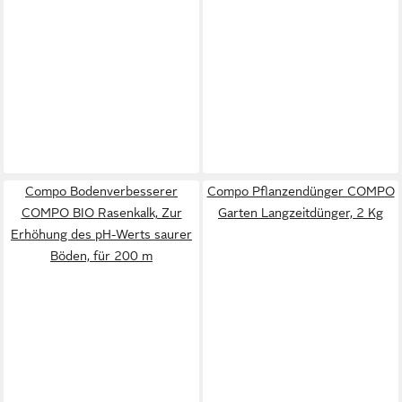
Compo Bodenverbesserer
Compo Pflanzendünger COMPO
COMPO BIO Rasenkalk, Zur
Garten Langzeitdünger, 2 Kg
Erhöhung des pH-Werts saurer
Böden, für 200 m