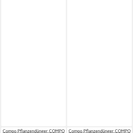
Compo Pflanzendünger COMPO
Compo Pflanzendünger COMPO