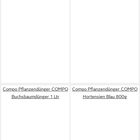
Compo Pflanzendünger COMPO
Compo Pflanzendünger COMPO
Buchsbaumdünger 1 Ltr
Hortensien Blau 800g