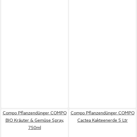
Compo Pflanzendünger COMPO
Compo Pflanzendünger COMPO
BIO Kräuter & Gemüse Spray,
Cactea Kakteenerde 5 Ltr
750ml