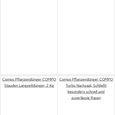
Compo Pflanzendünger COMPO
Compo Pflanzendünger COMPO
Stauden Langzeitdünger, 2 Kg
Turbo Nachsaat, Schließt
besonders schnell und
zuverlässig Rasen