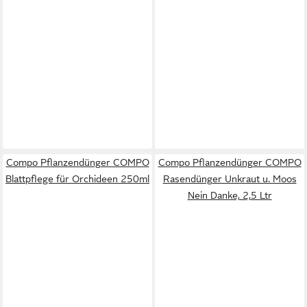
Compo Pflanzendünger COMPO
Compo Pflanzendünger COMPO
Blattpflege für Orchideen 250ml
Rasendünger Unkraut u. Moos
Nein Danke, 2,5 Ltr