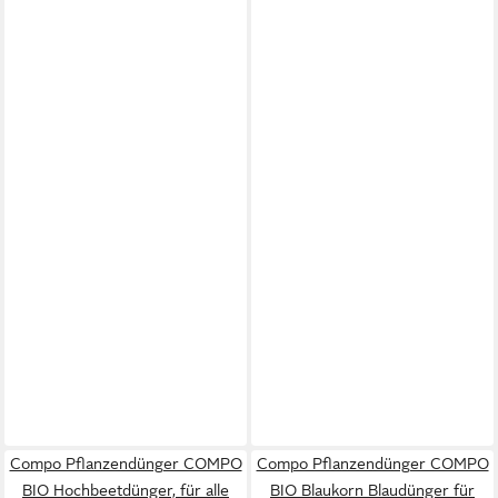
Compo Pflanzendünger COMPO
Compo Pflanzendünger COMPO
BIO Hochbeetdünger, für alle
BIO Blaukorn Blaudünger für