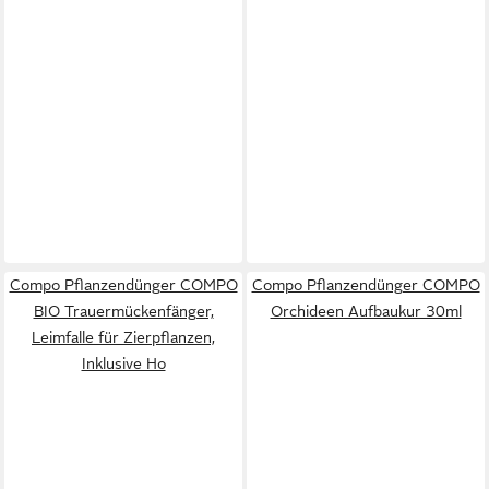
Compo Pflanzendünger COMPO
Compo Pflanzendünger COMPO
BIO Trauermückenfänger,
Orchideen Aufbaukur 30ml
Leimfalle für Zierpflanzen,
Inklusive Ho