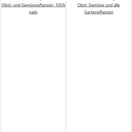
Obst- und Gemüsepflanzen, 100%
Obst, Gemüse und alle
natü
Gartenpflanzen