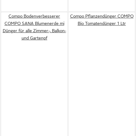
Compo Bodenverbesserer
Compo Pflanzendünger COMPO
COMPO SANA Blumenerde mi
Bio Tomatendünger 1 Ltr
Dünger für alle Zimmer-, Balkon-
und Gartenpf