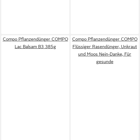
Compo Pflanzendünger COMPO
Compo Pflanzendünger COMPO
Lac Balsam B3 385g
Flüssiger Rasendünger, Unkraut
und Moos Nein-Danke, Für
gesunde