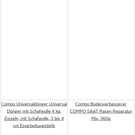
Compo Universaldünger Universal
Compo Bodenverbesserer
Dünger mit Schafwolle 4 kg,
COMPO SAAT Rasen Reparatur
Einzeln, mit Schafwolle, 3 bis 4
Mix, 360g
cm Einarbeitungstiefe