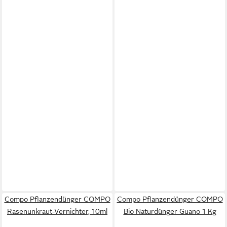
Compo Pflanzendünger COMPO
Compo Pflanzendünger COMPO
Rasenunkraut-Vernichter, 10ml
Bio Naturdünger Guano 1 Kg