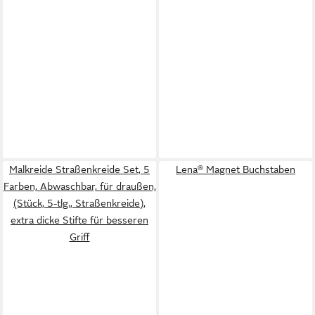
Malkreide Straßenkreide Set, 5
Lena® Magnet Buchstaben
Farben, Abwaschbar, für draußen,
(Stück, 5-tlg., Straßenkreide),
extra dicke Stifte für besseren
Griff