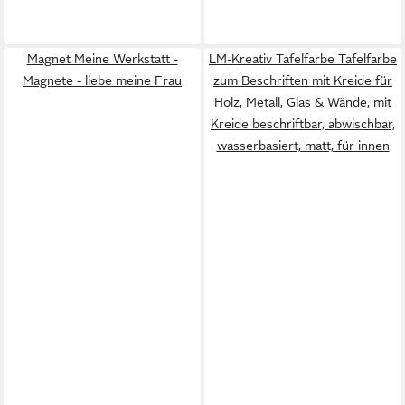
Magnet Meine Werkstatt -
LM-Kreativ Tafelfarbe Tafelfarbe
Magnete - liebe meine Frau
zum Beschriften mit Kreide für
Holz, Metall, Glas & Wände, mit
Kreide beschriftbar, abwischbar,
wasserbasiert, matt, für innen