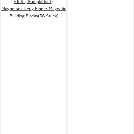
56 St., Komplettset),
Magnetspielzeug Kinder Magnetic
Building Blocks(56 Stück)