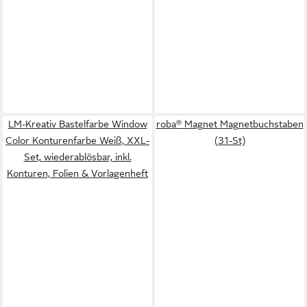
LM-Kreativ Bastelfarbe Window
roba® Magnet Magnetbuchstaben
Color Konturenfarbe Weiß, XXL-
(31-St)
Set, wiederablösbar, inkl.
Konturen, Folien & Vorlagenheft