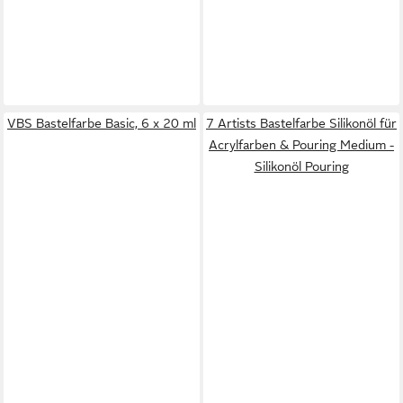
VBS Bastelfarbe Basic, 6 x 20 ml
7 Artists Bastelfarbe Silikonöl für
Acrylfarben & Pouring Medium -
Silikonöl Pouring