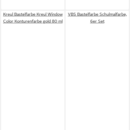
Kreul Bastelfarbe Kreul Window
VBS Bastelfarbe Schulmalfarbe,
Color Konturenfarbe gold 80 ml
6er Set