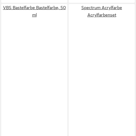
VBS Bastelfarbe Bastelfarbe, 50
Spectrum Acrylfarbe
ml
Acrylfarbenset