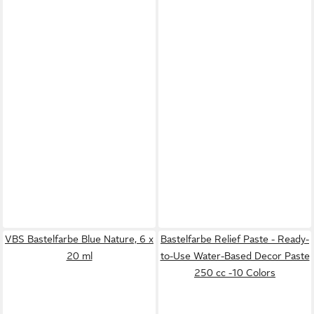
VBS Bastelfarbe Blue Nature, 6 x
Bastelfarbe Relief Paste - Ready-
20 ml
to-Use Water-Based Decor Paste
250 cc -10 Colors