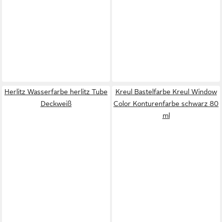
Herlitz Wasserfarbe herlitz Tube
Kreul Bastelfarbe Kreul Window
Deckweiß
Color Konturenfarbe schwarz 80
ml