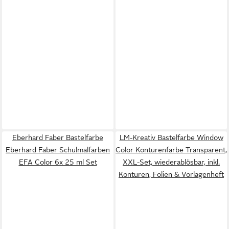
Eberhard Faber Bastelfarbe
LM-Kreativ Bastelfarbe Window
Eberhard Faber Schulmalfarben
Color Konturenfarbe Transparent,
EFA Color 6x 25 ml Set
XXL-Set, wiederablösbar, inkl.
Konturen, Folien & Vorlagenheft