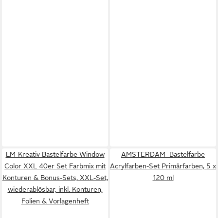
LM-Kreativ Bastelfarbe Window
AMSTERDAM Bastelfarbe
Color XXL 40er Set Farbmix mit
Acrylfarben-Set Primärfarben, 5 x
Konturen & Bonus-Sets, XXL-Set,
120 ml
wiederablösbar, inkl. Konturen,
Folien & Vorlagenheft