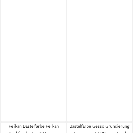
Pelikan Bastelfarbe Pelikan
Bastelfarbe Gesso Grundierung