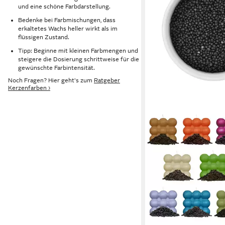
und eine schöne Farbdarstellung.
Bedenke bei Farbmischungen, dass
erkaltetes Wachs heller wirkt als im
flüssigen Zustand.
Tipp: Beginne mit kleinen Farbmengen und
steigere die Dosierung schrittweise für die
gewünschte Farbintensität.
Noch Fragen? Hier geht's zum
Ratgeber
Kerzenfarben ›