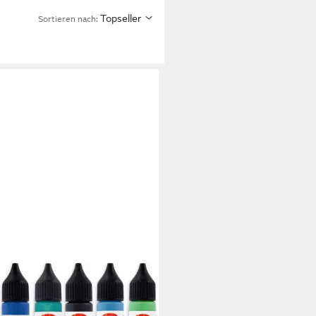
Topseller
Sortieren nach: