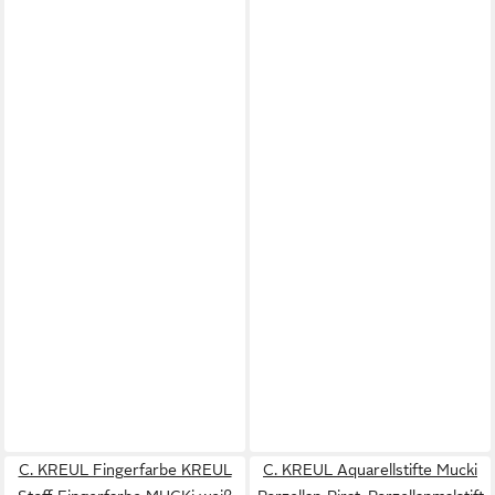
C. KREUL Fingerfarbe KREUL
C. KREUL Aquarellstifte Mucki