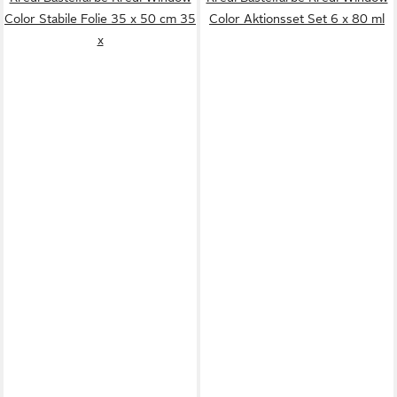
Color Stabile Folie 35 x 50 cm 35
Color Aktionsset Set 6 x 80 ml
x