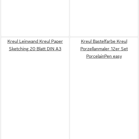
Kreul Leinwand Kreul Paper
Kreul Bastelfarbe Kreul
Sketching 20 Blatt DIN A3
Porzellanmaler 12er Set
PorcelainPen easy