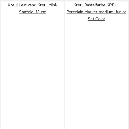
Kreul Leinwand Kreul Mini-
Kreul Bastelfarbe KREUL
Staffelei 12 cm
Porcelain Marker medium Junior
Set Color