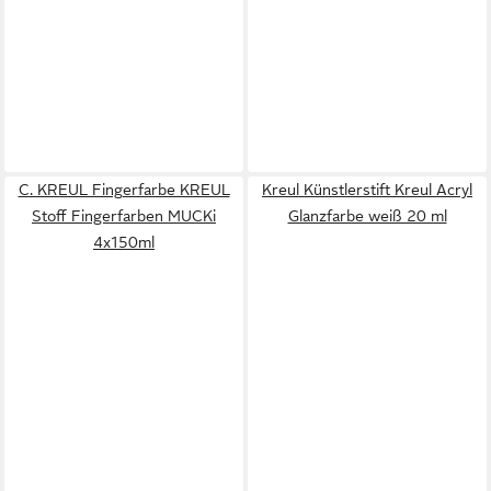
C. KREUL Fingerfarbe KREUL
Kreul Künstlerstift Kreul Acryl
Stoff Fingerfarben MUCKi
Glanzfarbe weiß 20 ml
4x150ml