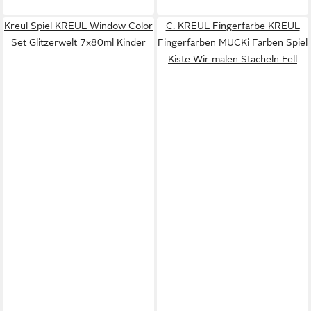
Kreul Spiel KREUL Window Color
C. KREUL Fingerfarbe KREUL
Set Glitzerwelt 7x80ml Kinder
Fingerfarben MUCKi Farben Spiel
Kiste Wir malen Stacheln Fell