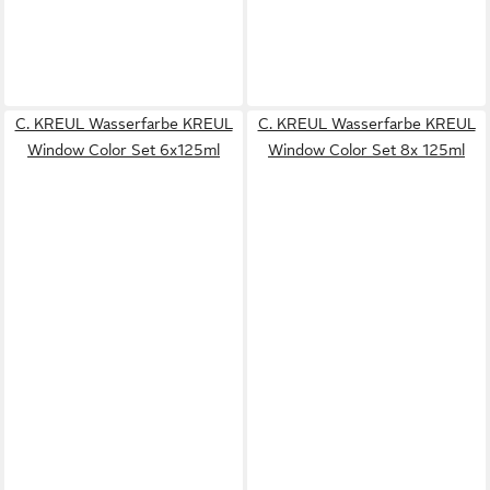
C. KREUL Wasserfarbe KREUL
C. KREUL Wasserfarbe KREUL
Window Color Set 6x125ml
Window Color Set 8x 125ml