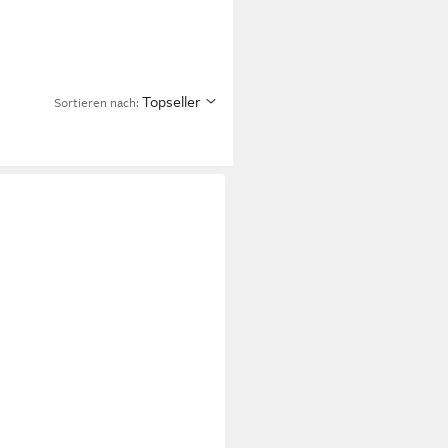
Topseller
Sortieren nach: