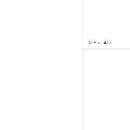
32 Produkte