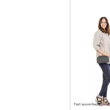
Fast ausverkauft