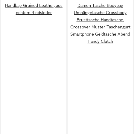
Handbag Grained Leather, aus
Damen Tasche Bodybag
echtem Rindsleder
Umhängetasche Crossbody
Brusttasche Handtasche,
Crossover Muster Taschengurt
Smartphone Geldtasche Abend
Handy Clutch