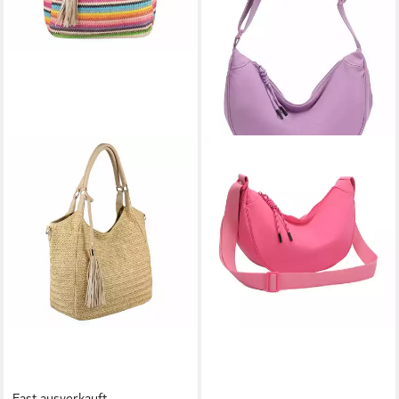
Fast ausverkauft