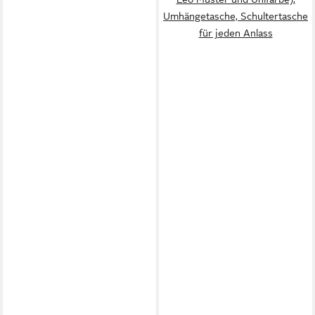
Umhängetasche, Schultertasche
für jeden Anlass