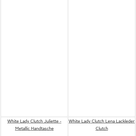
White Lady Clutch Juliette -
White Lady Clutch Lena Lackleder
Metallic Handtasche
Clutch