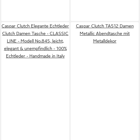
Caspar Clutch Elegante Echtleder
Caspar Clutch TA512 Damen
Clutch Damen Tasche - CLASSIC
Metallic Abendtasche mit
LINE - Modell No.845, leicht,
Metalldekor
elegant & unempfindlich - 100%
Echtleder - Handmade in Italy