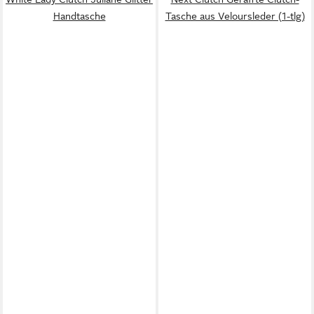
Handtasche
Tasche aus Veloursleder (1-tlg)