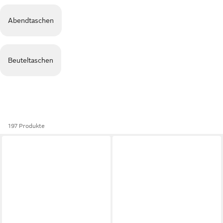
Abendtaschen
Beuteltaschen
197 Produkte