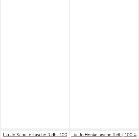
Liu Jo Schultertasche Ridhi, 100
Liu Jo Henkeltasche Ridhi, 100 %