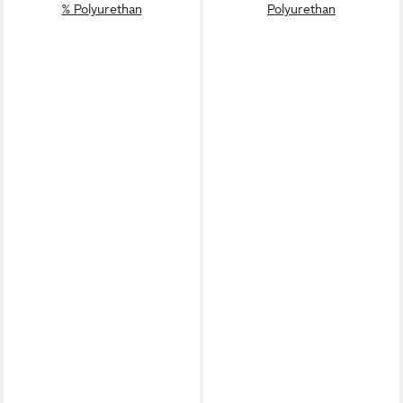
% Polyurethan
Polyurethan