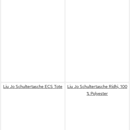
Liu Jo Schultertasche ECS Tote
Liu Jo Schultertasche Ridhi, 100
% Polyester