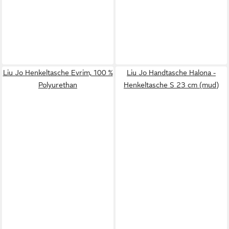
Liu Jo Henkeltasche Evrim, 100 %
Liu Jo Handtasche Halona -
Polyurethan
Henkeltasche S 23 cm (mud)