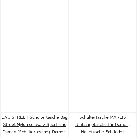
BAG STREET Schultertasche Bag
Schultertasche MARLIS
Street Nylon schwarz Sportliche
Umhängetasche für Damen,
Damen (Schultertasche), Damen,
Handtasche Echtleder