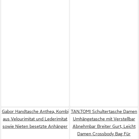
Gabor Handtasche Anthea, Kombi
TAN.TOMI Schultertasche Damen
aus Velourimitat und Lederimitat
Umhängetasche mit Verstellbar
sowie Nieten besetzte Anhänger
Abnehmbar Breiter Gurt, Leicht
Damen Crossbody Bag Für