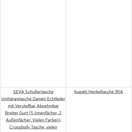
SEVA Schultertasche
bugatti Henkeltasche IRIA
Umhängetasche Damen Echtleder
mit Verstellbar Abnehmbar
Breiter Gurt (5 Innenfächer, 2
Außenfächer, Vielen Farben),
Crossbody Tasche, vielen