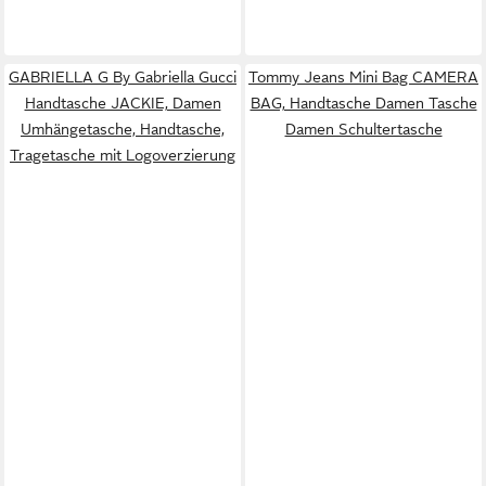
GABRIELLA G By Gabriella Gucci
Tommy Jeans Mini Bag CAMERA
Handtasche JACKIE, Damen
BAG, Handtasche Damen Tasche
Umhängetasche, Handtasche,
Damen Schultertasche
Tragetasche mit Logoverzierung