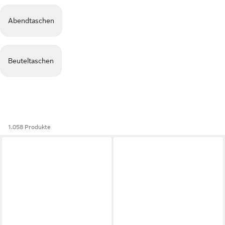
Abendtaschen
Beuteltaschen
1.058 Produkte