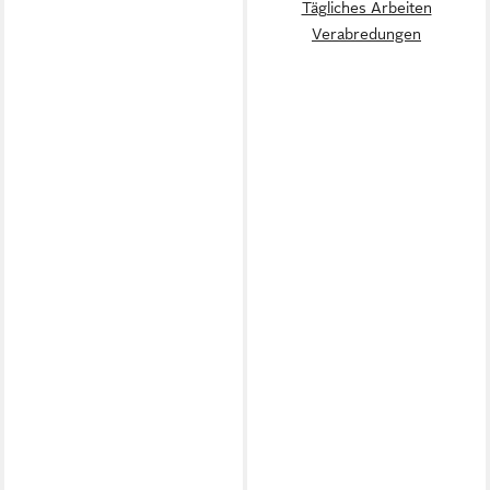
Tägliches Arbeiten
Verabredungen