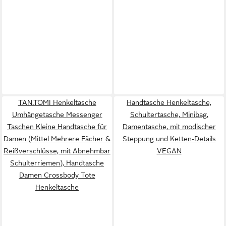
TAN.TOMI Henkeltasche
Handtasche Henkeltasche,
Umhängetasche Messenger
Schultertasche, Minibag,
Taschen Kleine Handtasche für
Damentasche, mit modischer
Damen (Mittel Mehrere Fächer &
Steppung und Ketten-Details
Reißverschlüsse, mit Abnehmbar
VEGAN
Schulterriemen), Handtasche
Damen Crossbody Tote
Henkeltasche