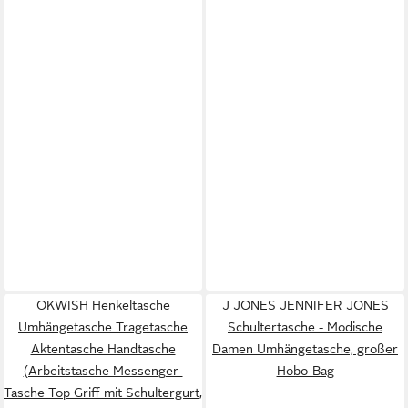
OKWISH Henkeltasche
J JONES JENNIFER JONES
Umhängetasche Tragetasche
Schultertasche - Modische
Aktentasche Handtasche
Damen Umhängetasche, großer
(Arbeitstasche Messenger-
Hobo-Bag
Tasche Top Griff mit Schultergurt,