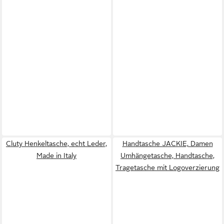
Cluty Henkeltasche, echt Leder,
Handtasche JACKIE, Damen
Made in Italy
Umhängetasche, Handtasche,
Tragetasche mit Logoverzierung