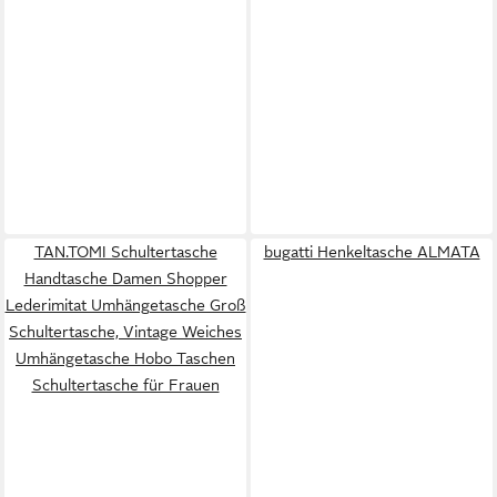
TAN.TOMI Schultertasche
bugatti Henkeltasche ALMATA
Handtasche Damen Shopper
Lederimitat Umhängetasche Groß
Schultertasche, Vintage Weiches
Umhängetasche Hobo Taschen
Schultertasche für Frauen