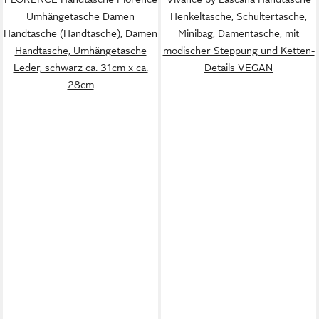
Umhängetasche Damen
Henkeltasche, Schultertasche,
Handtasche (Handtasche), Damen
Minibag, Damentasche, mit
Handtasche, Umhängetasche
modischer Steppung und Ketten-
Leder, schwarz ca. 31cm x ca.
Details VEGAN
28cm