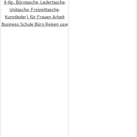
4-tlg., Bürotasche, Ledertasche,
Unitasche, Freizeittasche,
Kunstleder), für Frauen Arbeit
Business Schule Büro Reisen usw