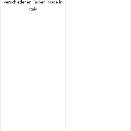
verschiedenen Farben, Made in
Italy