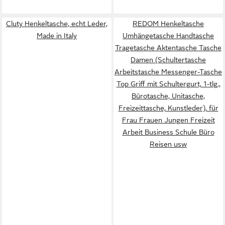
Cluty Henkeltasche, echt Leder,
REDOM Henkeltasche
Made in Italy
Umhängetasche Handtasche
Tragetasche Aktentasche Tasche
Damen (Schultertasche
Arbeitstasche Messenger-Tasche
Top Griff mit Schultergurt, 1-tlg.,
Bürotasche, Unitasche,
Freizeittasche, Kunstleder), für
Frau Frauen Jungen Freizeit
Arbeit Business Schule Büro
Reisen usw