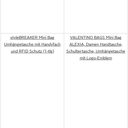
styleBREAKER Mini Bag
VALENTINO BAGS Mini Bag
Umhängetasche mit Handyfach
ALEXIA, Damen Handtasche,
und RFID Schutz (1-tlg)
Schultertasche, Umhängetasche
mit Logo-Emblem