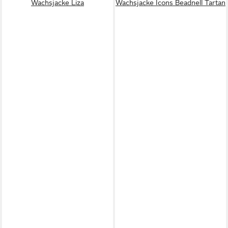
Wachsjacke Liza
Wachsjacke Icons Beadnell Tartan