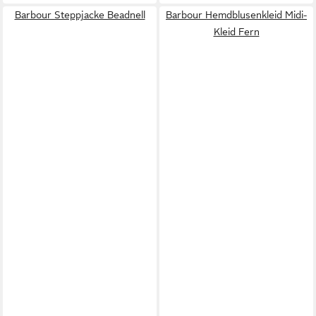
Barbour Steppjacke Beadnell
Barbour Hemdblusenkleid Midi-
Kleid Fern