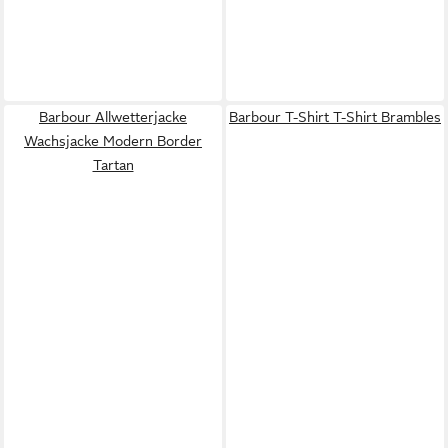
Barbour Allwetterjacke
Barbour T-Shirt T-Shirt Brambles
Wachsjacke Modern Border
Tartan