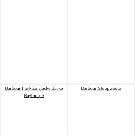
Barbour Funktionsjacke Jacke
Barbour Steppweste
Baythorpe