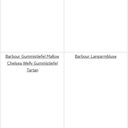
Barbour Gummistiefel Mallow
Barbour Langarmbluse
Chelsea Welly Gummistiefel
Tartan