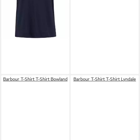
Barbour T-Shirt T-Shirt Bowland
Barbour T-Shirt T-Shirt Lyndale