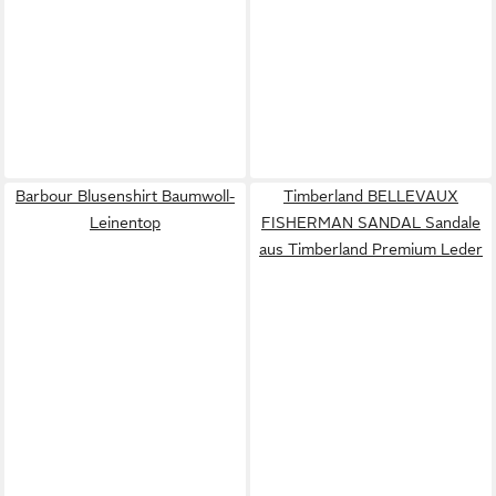
Barbour Blusenshirt Baumwoll-
Timberland BELLEVAUX
Leinentop
FISHERMAN SANDAL Sandale
aus Timberland Premium Leder