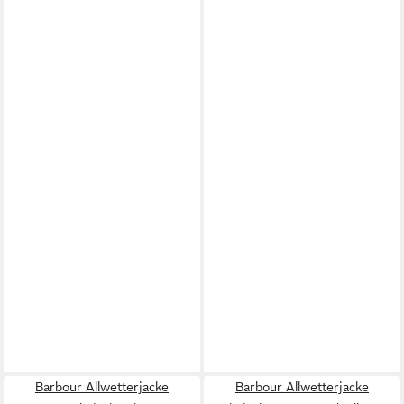
Barbour Allwetterjacke
Barbour Allwetterjacke