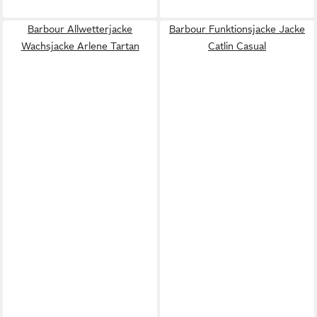
Barbour Allwetterjacke
Barbour Funktionsjacke Jacke
Wachsjacke Arlene Tartan
Catlin Casual