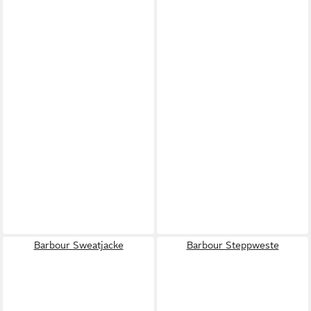
Barbour Sweatjacke
Barbour Steppweste