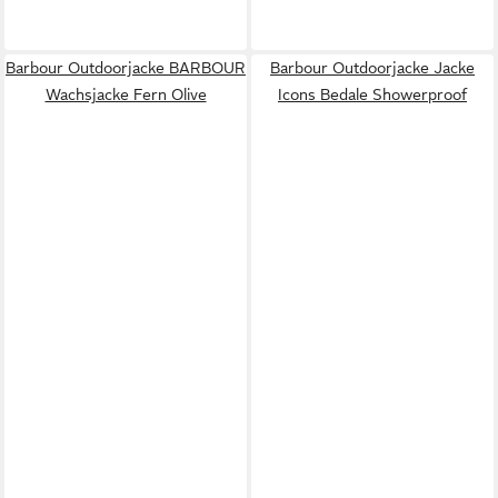
Barbour Outdoorjacke BARBOUR
Barbour Outdoorjacke Jacke
Wachsjacke Fern Olive
Icons Bedale Showerproof