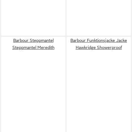
Barbour Steppmantel
Barbour Funktionsjacke Jacke
Steppmantel Meredith
Hawkridge Showerproof