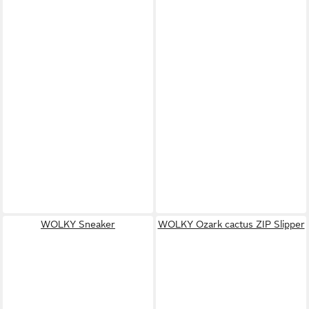
WOLKY Sneaker
WOLKY Ozark cactus ZIP Slipper