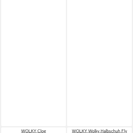
WOLKY Clog
WOLKY Wolky Halbschuh Fly