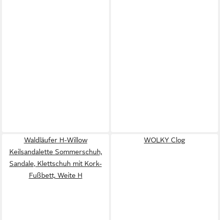
Waldläufer H-Willow
WOLKY Clog
Keilsandalette Sommerschuh,
Sandale, Klettschuh mit Kork-
Fußbett, Weite H