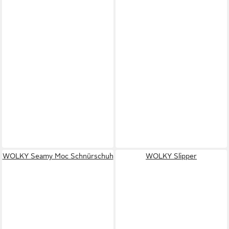
WOLKY Seamy Moc Schnürschuh
WOLKY Slipper