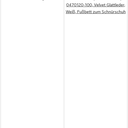
0470120-100, Velvet Glattleder,
Weiß, Fußbett zum Schnürschuh