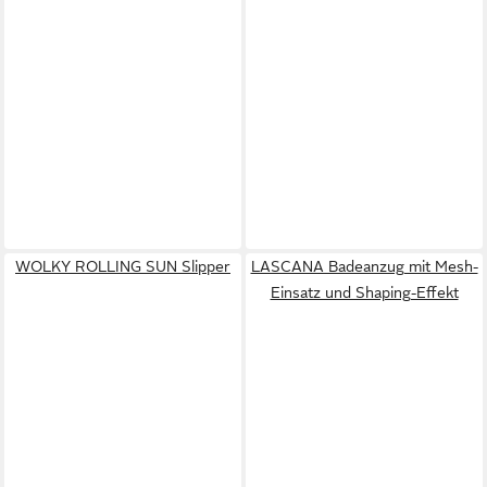
WOLKY ROLLING SUN Slipper
LASCANA Badeanzug mit Mesh-
Einsatz und Shaping-Effekt