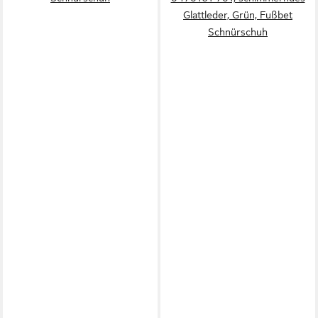
Glattleder, Grün, Fußbet
Schnürschuh