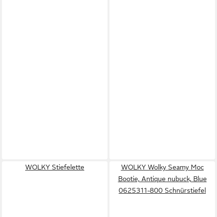
WOLKY Stiefelette
WOLKY Wolky Seamy Moc
Bootie, Antique nubuck, Blue
0625311-800 Schnürstiefel