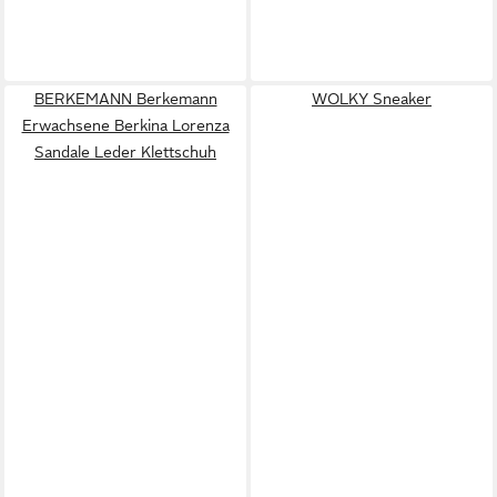
BERKEMANN Berkemann
WOLKY Sneaker
Erwachsene Berkina Lorenza
Sandale Leder Klettschuh