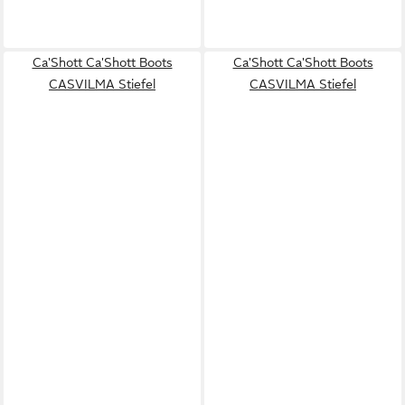
Ca'Shott Ca'Shott Boots
Ca'Shott Ca'Shott Boots
CASVILMA Stiefel
CASVILMA Stiefel