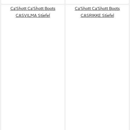
Ca'Shott Ca'Shott Boots
Ca'Shott Ca'Shott Boots
CASVILMA Stiefel
CASRIKKE Stiefel