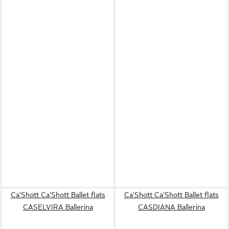
Ca'Shott Ca'Shott Ballet flats
Ca'Shott Ca'Shott Ballet flats
CASELVIRA Ballerina
CASDIANA Ballerina