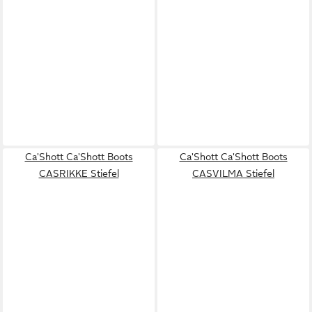
Ca'Shott Ca'Shott Boots
Ca'Shott Ca'Shott Boots
CASRIKKE Stiefel
CASVILMA Stiefel