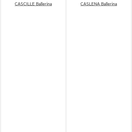
CASCILLE Ballerina
CASLENA Ballerina