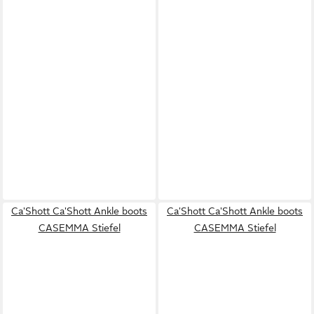
Ca'Shott Ca'Shott Ankle boots
Ca'Shott Ca'Shott Ankle boots
CASEMMA Stiefel
CASEMMA Stiefel