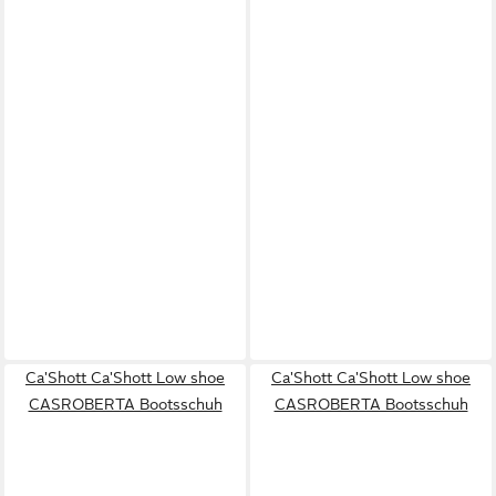
Ca'Shott Ca'Shott Low shoe
Ca'Shott Ca'Shott Low shoe
CASROBERTA Bootsschuh
CASROBERTA Bootsschuh