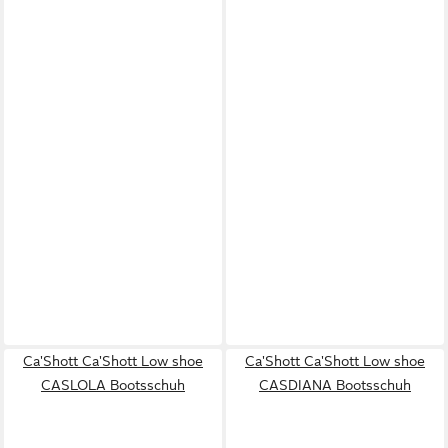
Ca'Shott Ca'Shott Low shoe
Ca'Shott Ca'Shott Low shoe
CASLOLA Bootsschuh
CASDIANA Bootsschuh