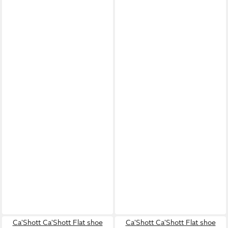
Ca'Shott Ca'Shott Flat shoe
Ca'Shott Ca'Shott Flat shoe