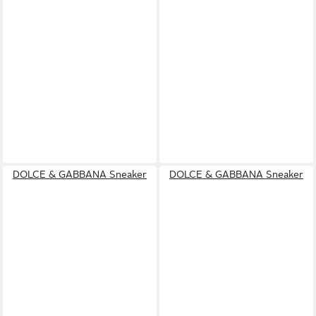
DOLCE & GABBANA Sneaker
DOLCE & GABBANA Sneaker