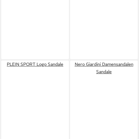
PLEIN SPORT Logo Sandale
Nero Giardini Damensandalen
Sandale