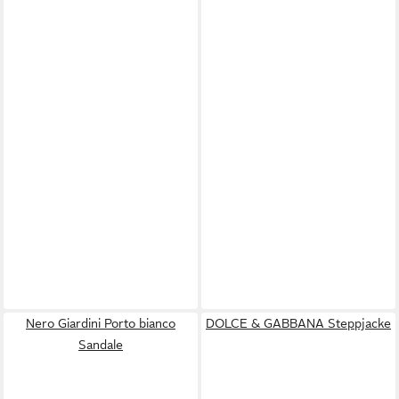
Nero Giardini Porto bianco
DOLCE & GABBANA Steppjacke
Sandale