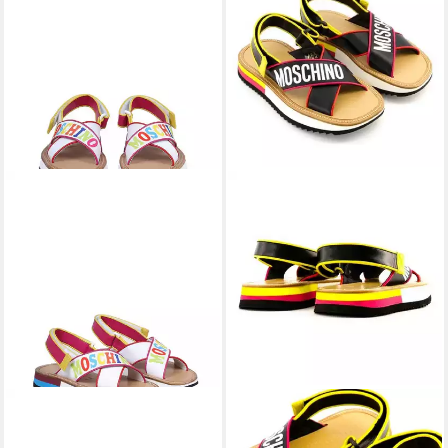
MOSCHINO
MOSCHINO
MOSCHINO
MOSCHINO
SANDAL LOD. RO MZ9/35
SANDAL LOD. RO MZ9/35