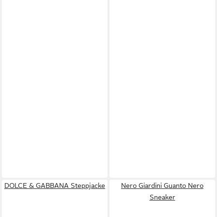
DOLCE & GABBANA Steppjacke
Nero Giardini Guanto Nero
Sneaker