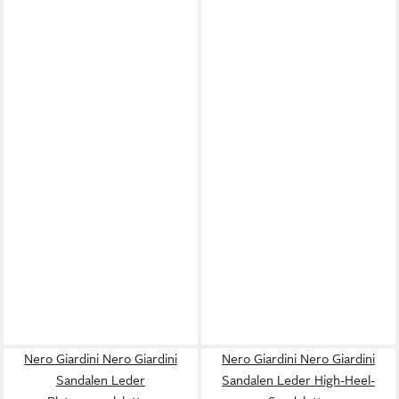
Nero Giardini Nero Giardini
Nero Giardini Nero Giardini
Sandalen Leder
Sandalen Leder High-Heel-