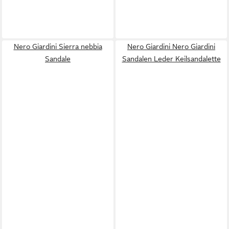
Nero Giardini Sierra nebbia
Nero Giardini Nero Giardini
Sandale
Sandalen Leder Keilsandalette