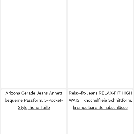
Arizona Gerade Jeans Annett
Relax-fit-Jeans RELAX-FIT HIGH
bequeme Passform, 5-Pocket-
WAIST knöchelfreie Schnittform,
Style, hohe Taille
krempelbare Beinabschlüsse