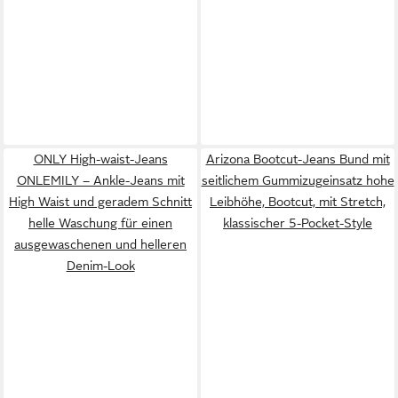
ONLY High-waist-Jeans
Arizona Bootcut-Jeans Bund mit
ONLEMILY – Ankle-Jeans mit
seitlichem Gummizugeinsatz hohe
High Waist und geradem Schnitt
Leibhöhe, Bootcut, mit Stretch,
helle Waschung für einen
klassischer 5-Pocket-Style
ausgewaschenen und helleren
Denim-Look