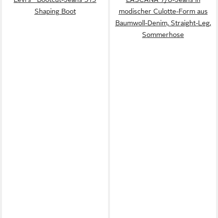
Shaping Boot
modischer Culotte-Form aus
Baumwoll-Denim, Straight-Leg,
Sommerhose