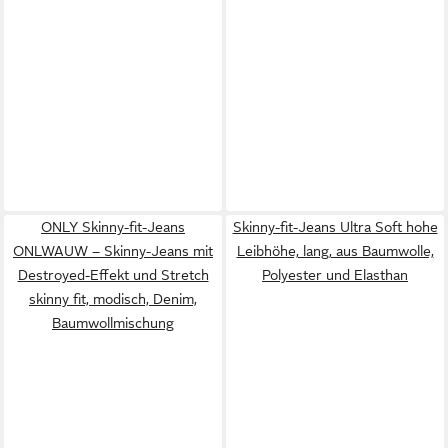
ONLY Skinny-fit-Jeans
Skinny-fit-Jeans Ultra Soft hohe
ONLWAUW – Skinny-Jeans mit
Leibhöhe, lang, aus Baumwolle,
Destroyed-Effekt und Stretch
Polyester und Elasthan
skinny fit, modisch, Denim,
Baumwollmischung