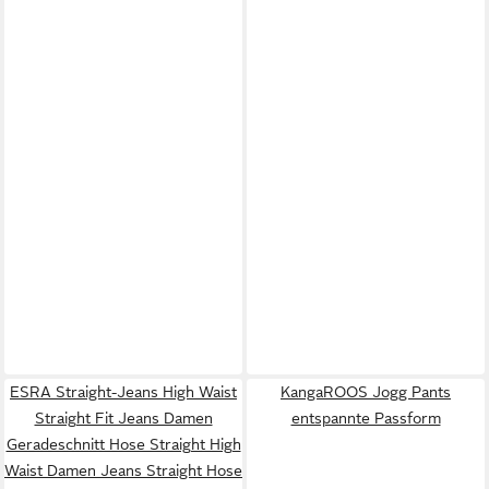
ESRA Straight-Jeans High Waist
KangaROOS Jogg Pants
Straight Fit Jeans Damen
entspannte Passform
Geradeschnitt Hose Straight High
Waist Damen Jeans Straight Hose