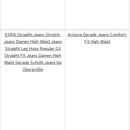
ESRA Straight-Jeans Stretch-
Arizona Gerade Jeans Comfort-
Jeans Damen High Waist Jeans
Fit High Waist
Straight Leg Hose Regular G3
Straight Fit Jeans Damen High
Waist Gerade Schnitt Jeans bis
Übergröße