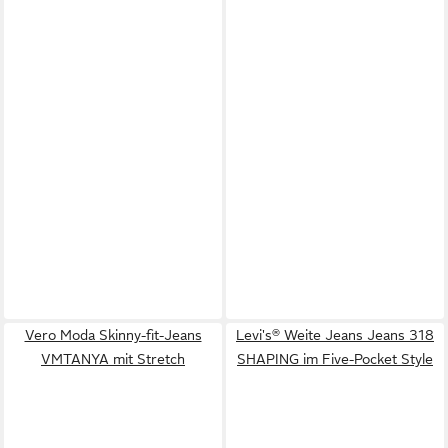
Vero Moda Skinny-fit-Jeans
Levi's® Weite Jeans Jeans 318
VMTANYA mit Stretch
SHAPING im Five-Pocket Style