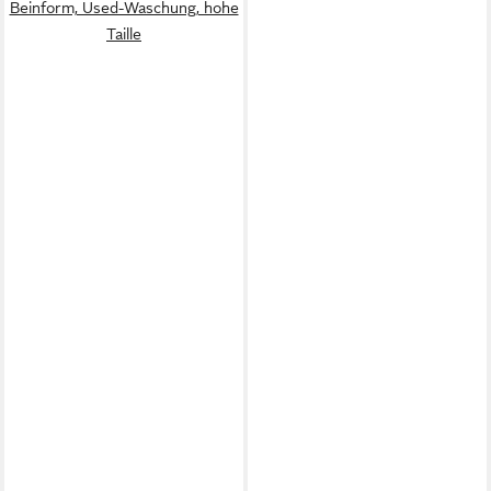
Beinform, Used-Waschung, hohe
Taille