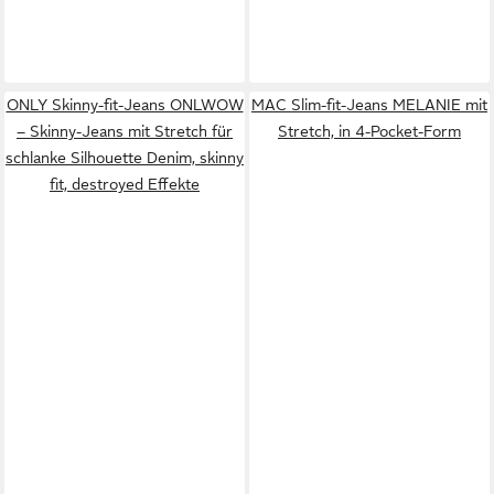
ONLY Skinny-fit-Jeans ONLWOW
MAC Slim-fit-Jeans MELANIE mit
– Skinny-Jeans mit Stretch für
Stretch, in 4-Pocket-Form
schlanke Silhouette Denim, skinny
fit, destroyed Effekte