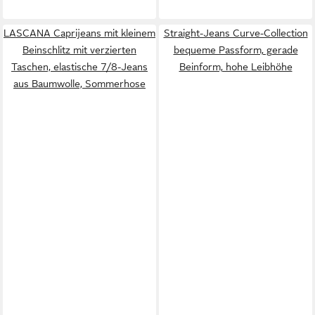
LASCANA Caprijeans mit kleinem
Straight-Jeans Curve-Collection
Beinschlitz mit verzierten
bequeme Passform, gerade
Taschen, elastische 7/8-Jeans
Beinform, hohe Leibhöhe
aus Baumwolle, Sommerhose