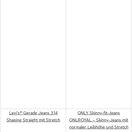
Levi's® Gerade Jeans 314
ONLY Skinny-fit-Jeans
Shaping Straight mit Stretch
ONLROYAL – Skinny-Jeans mit
normaler Leibhöhe und Stretch