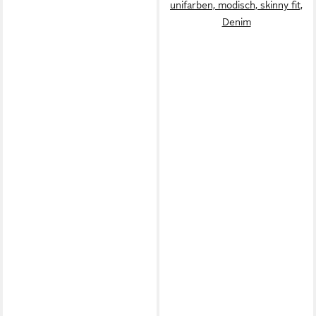
unifarben, modisch, skinny fit,
Denim