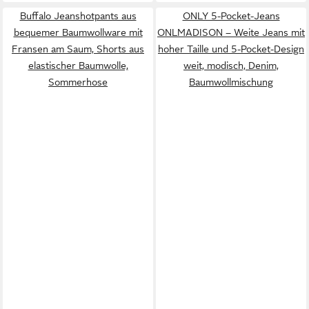
Buffalo Jeanshotpants aus
ONLY 5-Pocket-Jeans
bequemer Baumwollware mit
ONLMADISON – Weite Jeans mit
Fransen am Saum, Shorts aus
hoher Taille und 5-Pocket-Design
elastischer Baumwolle,
weit, modisch, Denim,
Sommerhose
Baumwollmischung