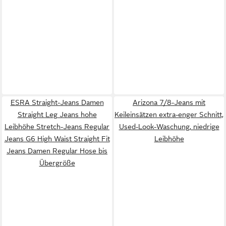
ESRA Straight-Jeans Damen
Arizona 7/8-Jeans mit
Straight Leg Jeans hohe
Keileinsätzen extra-enger Schnitt,
Leibhöhe Stretch-Jeans Regular
Used-Look-Waschung, niedrige
Jeans G6 High Waist Straight Fit
Leibhöhe
Jeans Damen Regular Hose bis
Übergröße