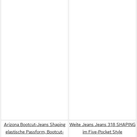
Arizona Bootcut-Jeans Shaping
Weite Jeans Jeans 318 SHAPING
elastische Passform, Bootcut-
im Five-Pocket Style