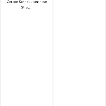
Gerade Schnitt Jeanshose
Stretch