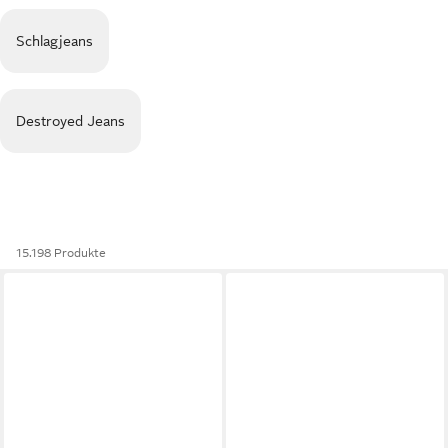
Schlagjeans
Destroyed Jeans
15.198 Produkte