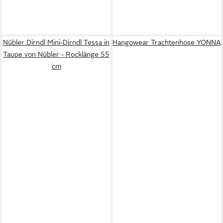
Nübler Dirndl Mini-Dirndl Tessa in
Hangowear Trachtenhose YONNA
Taupe von Nübler - Rocklänge 55
cm