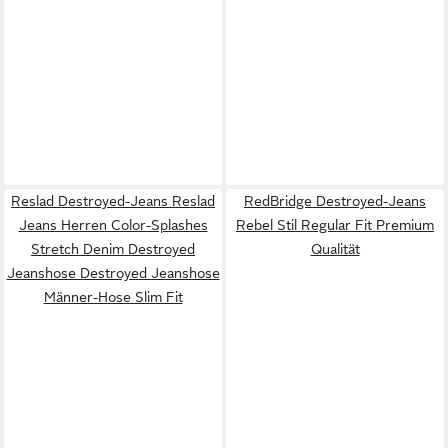
Reslad Destroyed-Jeans Reslad
RedBridge Destroyed-Jeans
Jeans Herren Color-Splashes
Rebel Stil Regular Fit Premium
Stretch Denim Destroyed
Qualität
Jeanshose Destroyed Jeanshose
Männer-Hose Slim Fit