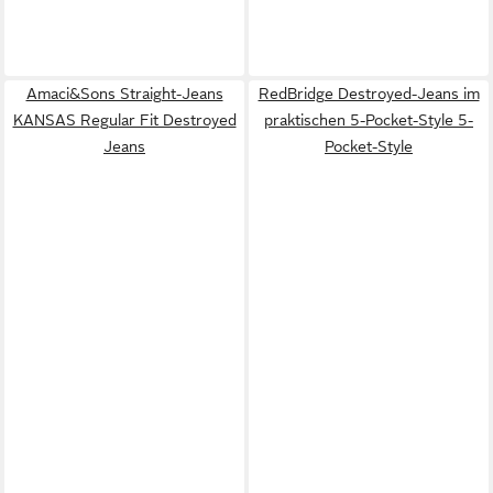
Amaci&Sons Straight-Jeans
RedBridge Destroyed-Jeans im
KANSAS Regular Fit Destroyed
praktischen 5-Pocket-Style 5-
Jeans
Pocket-Style