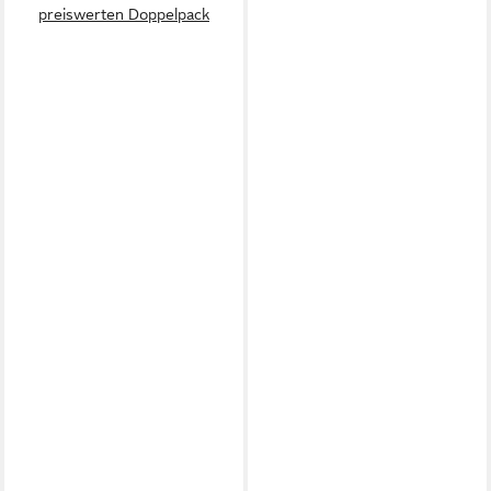
preiswerten Doppelpack