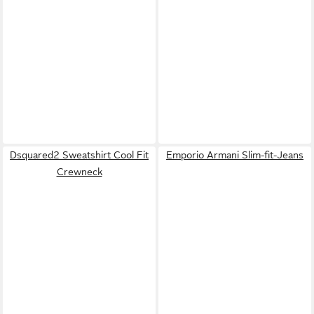
Dsquared2 Sweatshirt Cool Fit
Emporio Armani Slim-fit-Jeans
Crewneck