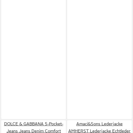
DOLCE & GABBANA 5-Pocket-
Amaci&Sons Lederjacke
Jeans Jeans Denim Comfort
AMHERST Lederjacke Echtleder