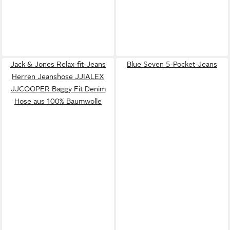
Jack & Jones Relax-fit-Jeans
Blue Seven 5-Pocket-Jeans
Herren Jeanshose JJIALEX
JJCOOPER Baggy Fit Denim
Hose aus 100% Baumwolle