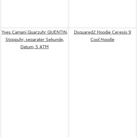
Yves Camani Quarzuhr QUENTIN,
Dsquared2 Hoodie Ceresio 9
Stoppuhr, separater Sekunde,
Cool Hoodie
Datum, 5 ATM