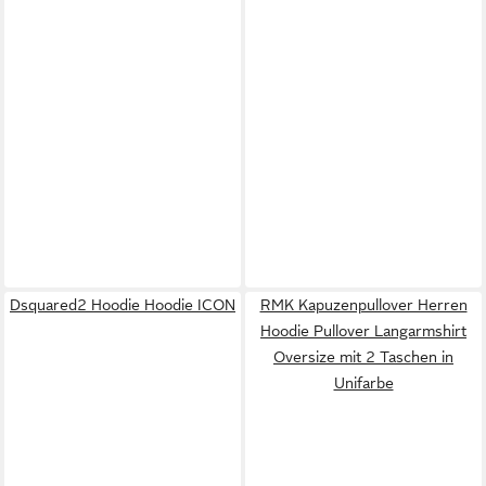
Dsquared2 Hoodie Hoodie ICON
RMK Kapuzenpullover Herren
Hoodie Pullover Langarmshirt
Oversize mit 2 Taschen in
Unifarbe