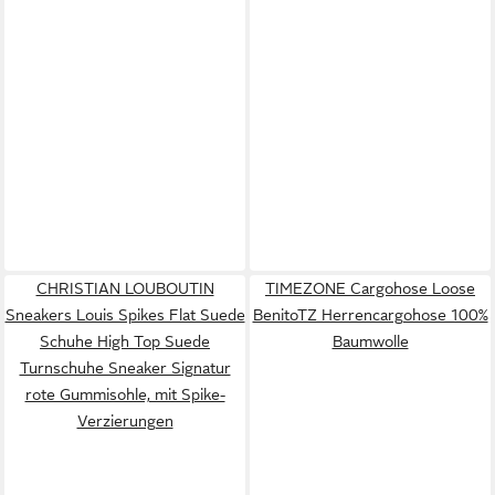
CHRISTIAN LOUBOUTIN
TIMEZONE Cargohose Loose
Sneakers Louis Spikes Flat Suede
BenitoTZ Herrencargohose 100%
Schuhe High Top Suede
Baumwolle
Turnschuhe Sneaker Signatur
rote Gummisohle, mit Spike-
Verzierungen