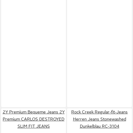
2Y Premium Bequeme Jeans 2Y
Rock Creek Regular-fit-Jeans
Premium CARLOS DESTROYED
Herren Jeans Stonewashed
SLIM FIT JEANS
Dunkelblau RC-3104