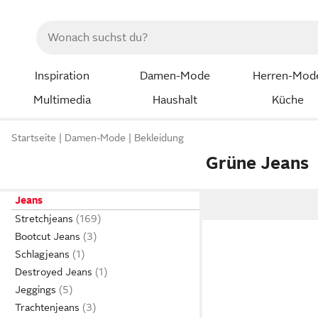
Inspiration
Damen-Mode
Herren-Mod
Multimedia
Haushalt
Küche
Startseite
Damen-Mode
Bekleidung
Grüne Jeans
Jeans
Stretchjeans
Bootcut Jeans
Schlagjeans
Destroyed Jeans
Jeggings
Trachtenjeans