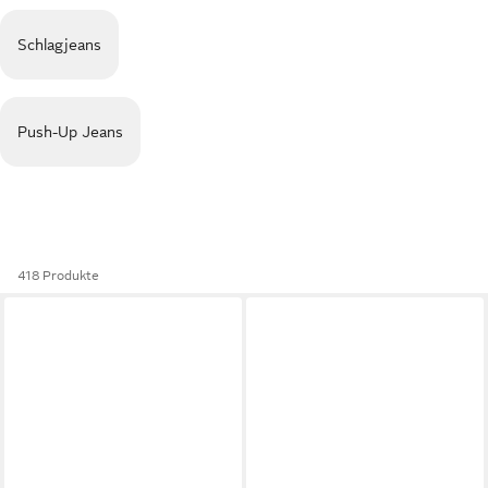
Schlagjeans
Push-Up Jeans
418 Produkte