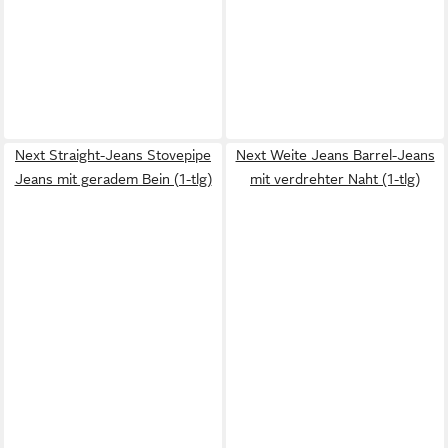
Next Straight-Jeans Stovepipe
Next Weite Jeans Barrel-Jeans
Jeans mit geradem Bein (1-tlg)
mit verdrehter Naht (1-tlg)