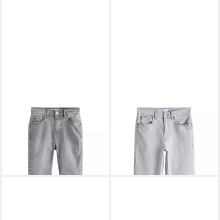
NEXT
Slim-fit-Jeans Slim Fit
NEXT
Mom-Jeans Gestufte
Stretch-Jeans, Kurzgröße (1-
Mom-Jeans mit Comfort-
25,00 €
33,00 €
tlg)
UVP
49,00 €
Stretch (1-tlg)
UVP
55,00 €
-49%
-40%
+1
+1