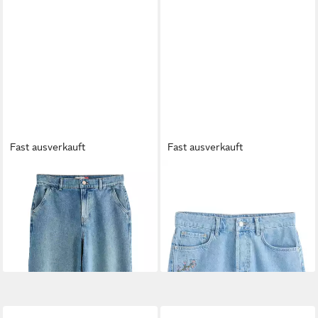
Fast ausverkauft
Fast ausverkauft
NEXT
Caprijeans Verkürzte
NEXT
Jeansshorts Denim-
Jeans mit Ballonbein (1-tlg)
Shorts (1-tlg)
44,00 €
45,00 €
UVP
67,00 €
UVP
64,00 €
-34%
-30%
+2