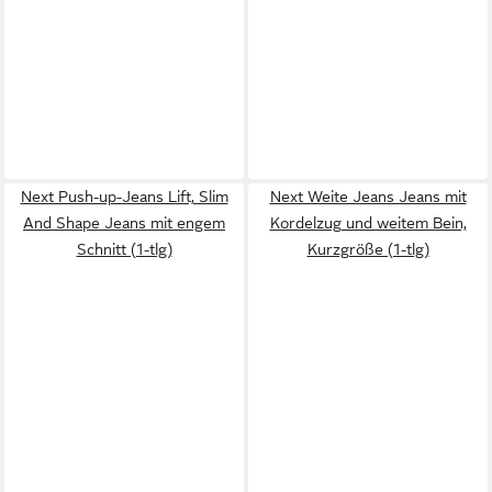
Next Push-up-Jeans Lift, Slim
Next Weite Jeans Jeans mit
And Shape Jeans mit engem
Kordelzug und weitem Bein,
Schnitt (1-tlg)
Kurzgröße (1-tlg)