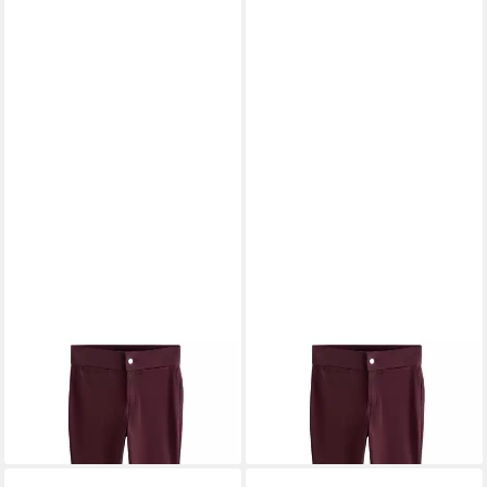
NEXT
Jeansleggings Denim-
NEXT
Jeansleggings Denim-
Leggings aus Jersey mit
Leggings aus Jersey mit
49,00 €
49,00 €
ausgestelltem Bein (1-tlg)
ausgestelltem Bein (1-tlg)