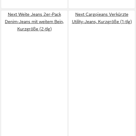
Next Weite Jeans 2er-Pack
Next Cargojeans Verkürzte
Denim-Jeans mit weitem Bein,
Utility-Jeans, Kurzgröße (1-tlg)
Kurzgröße (2-tlg)