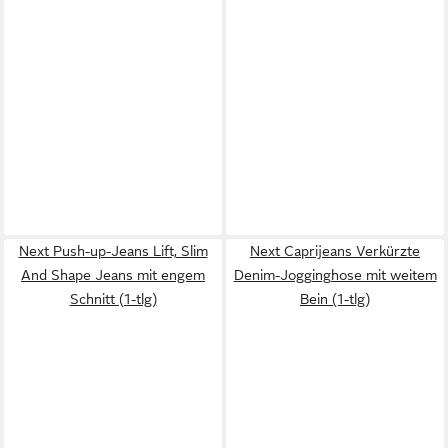
Next Push-up-Jeans Lift, Slim
Next Caprijeans Verkürzte
And Shape Jeans mit engem
Denim-Jogginghose mit weitem
Schnitt (1-tlg)
Bein (1-tlg)