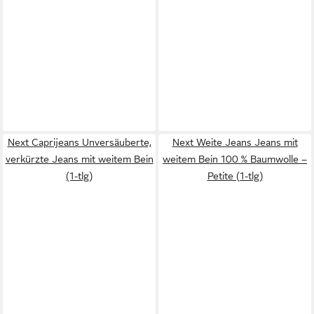
Next Caprijeans Unversäuberte,
Next Weite Jeans Jeans mit
verkürzte Jeans mit weitem Bein
weitem Bein 100 % Baumwolle –
(1-tlg)
Petite (1-tlg)