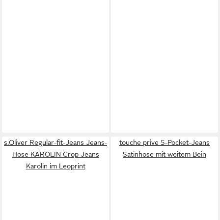
s.Oliver Regular-fit-Jeans Jeans-
touche prive 5-Pocket-Jeans
Hose KAROLIN Crop Jeans
Satinhose mit weitem Bein
Karolin im Leoprint