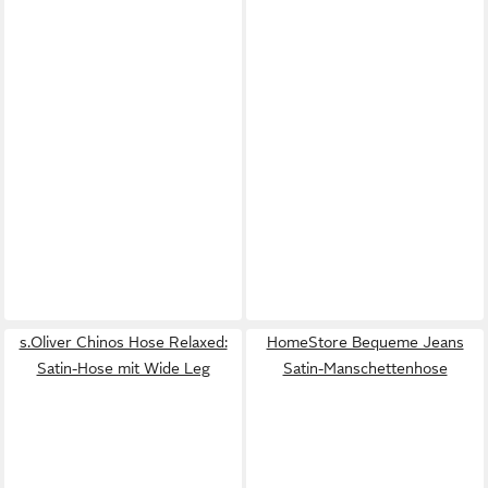
s.Oliver Chinos Hose Relaxed:
HomeStore Bequeme Jeans
Satin-Hose mit Wide Leg
Satin-Manschettenhose