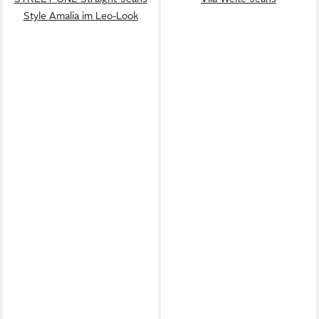
Style Amalia im Leo-Look