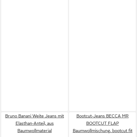
Bruno Banani Weite Jeans mit
Bootcut-Jeans BECCA MR
Elasthan-Anteil, aus
BOOTCUT FLAP
Baumwollmaterial
Baumwollmischung, bootcut fit