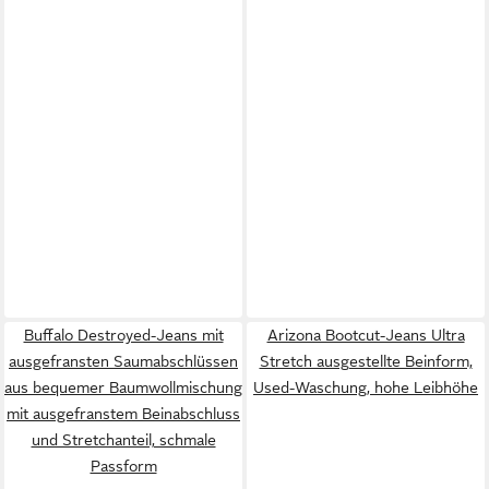
Buffalo Destroyed-Jeans mit
Arizona Bootcut-Jeans Ultra
ausgefransten Saumabschlüssen
Stretch ausgestellte Beinform,
aus bequemer Baumwollmischung
Used-Waschung, hohe Leibhöhe
mit ausgefranstem Beinabschluss
und Stretchanteil, schmale
Passform