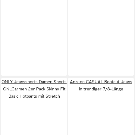
ONLY Jeansshorts Damen Shorts
Aniston CASUAL Bootcut-Jeans
ONLCarmen 2er Pack Skinny Fit
in trendiger 7/8-Länge
Basic Hotpants mit Stretch