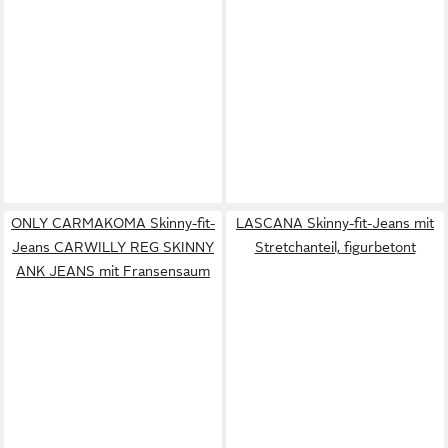
ONLY CARMAKOMA Skinny-fit-
LASCANA Skinny-fit-Jeans mit
Jeans CARWILLY REG SKINNY
Stretchanteil, figurbetont
ANK JEANS mit Fransensaum