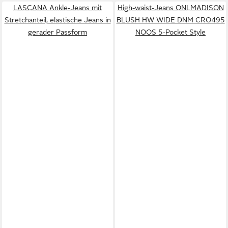
LASCANA Ankle-Jeans mit
High-waist-Jeans ONLMADISON
Stretchanteil, elastische Jeans in
BLUSH HW WIDE DNM CRO495
gerader Passform
NOOS 5-Pocket Style