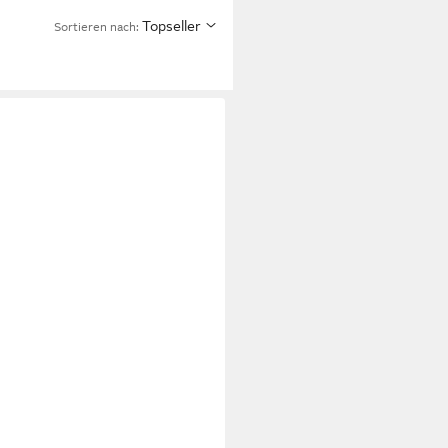
Topseller
Sortieren nach: