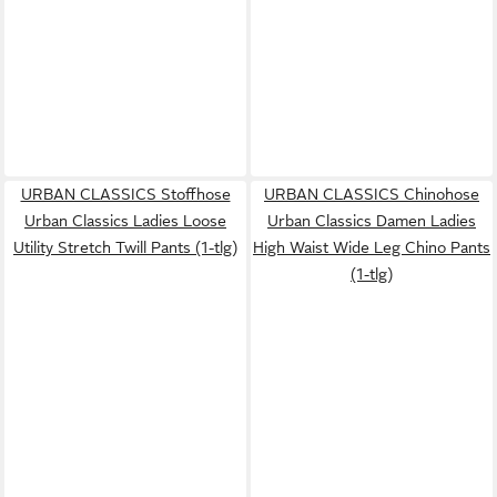
URBAN CLASSICS Stoffhose
URBAN CLASSICS Chinohose
Urban Classics Ladies Loose
Urban Classics Damen Ladies
Utility Stretch Twill Pants (1-tlg)
High Waist Wide Leg Chino Pants
(1-tlg)