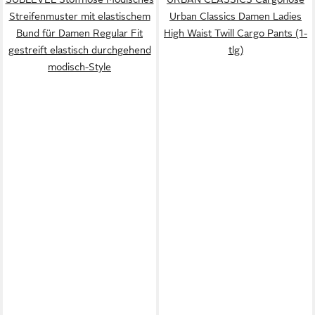
Streifenmuster mit elastischem
Urban Classics Damen Ladies
Bund für Damen Regular Fit
High Waist Twill Cargo Pants (1-
gestreift elastisch durchgehend
tlg)
modisch-Style