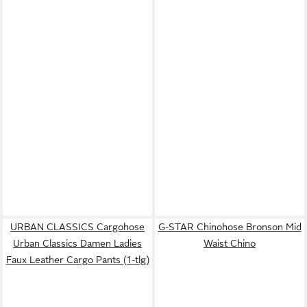
URBAN CLASSICS Cargohose
G-STAR Chinohose Bronson Mid
Urban Classics Damen Ladies
Waist Chino
Faux Leather Cargo Pants (1-tlg)