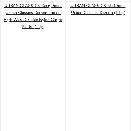
URBAN CLASSICS Cargohose
URBAN CLASSICS Stoffhose
Urban Classics Damen Ladies
Urban Classics Damen (1-tlg)
High Waist Crinkle Nylon Cargo
Pants (1-tlg)