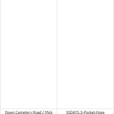
Down Cemetery Road / Mick
10DAYS 5-Pocket-Hose