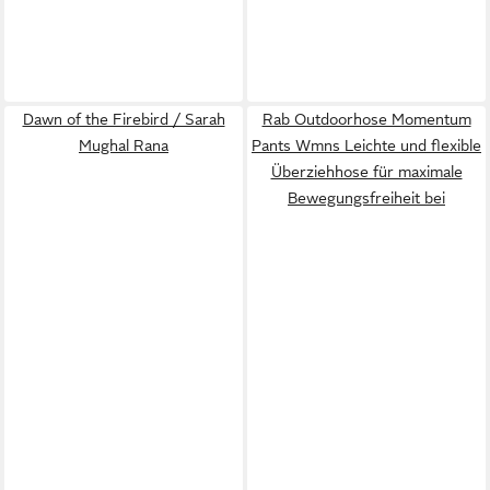
Dawn of the Firebird / Sarah
Rab Outdoorhose Momentum
Mughal Rana
Pants Wmns Leichte und flexible
Überziehhose für maximale
Bewegungsfreiheit bei