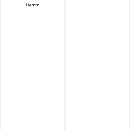
Herron