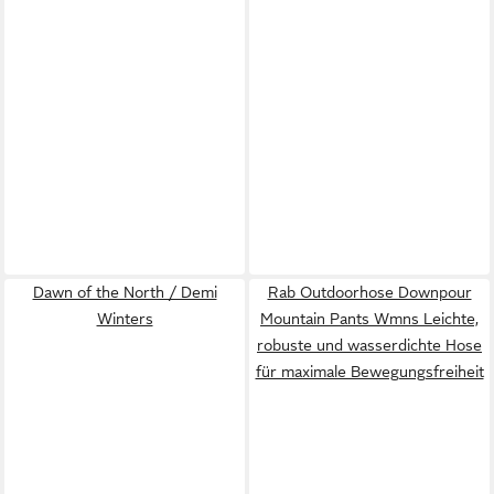
Dawn of the North / Demi
Rab Outdoorhose Downpour
Winters
Mountain Pants Wmns Leichte,
robuste und wasserdichte Hose
für maximale Bewegungsfreiheit