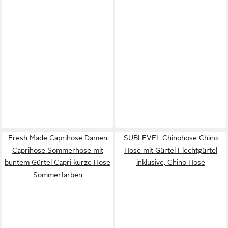
Fresh Made Caprihose Damen
SUBLEVEL Chinohose Chino
Caprihose Sommerhose mit
Hose mit Gürtel Flechtgürtel
buntem Gürtel Capri kurze Hose
inklusive, Chino Hose
Sommerfarben