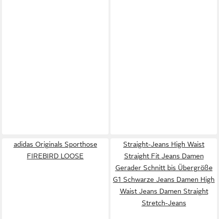
adidas Originals Sporthose
Straight-Jeans High Waist
FIREBIRD LOOSE
Straight Fit Jeans Damen
Gerader Schnitt bis Übergröße
G1 Schwarze Jeans Damen High
Waist Jeans Damen Straight
Stretch-Jeans