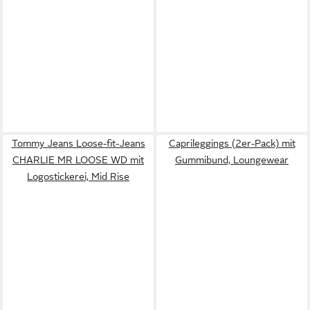
Tommy Jeans Loose-fit-Jeans
Caprileggings (2er-Pack) mit
CHARLIE MR LOOSE WD mit
Gummibund, Loungewear
Logostickerei, Mid Rise