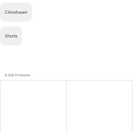
Chinohosen
Shorts
9.258 Produkte