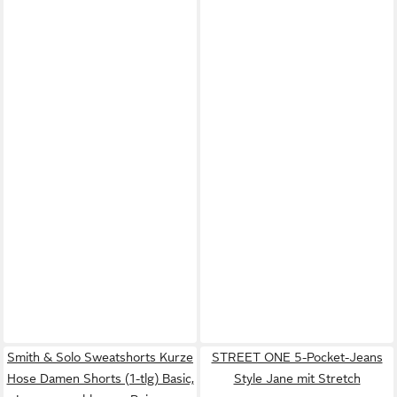
Smith & Solo Sweatshorts Kurze
STREET ONE 5-Pocket-Jeans
Hose Damen Shorts (1-tlg) Basic,
Style Jane mit Stretch