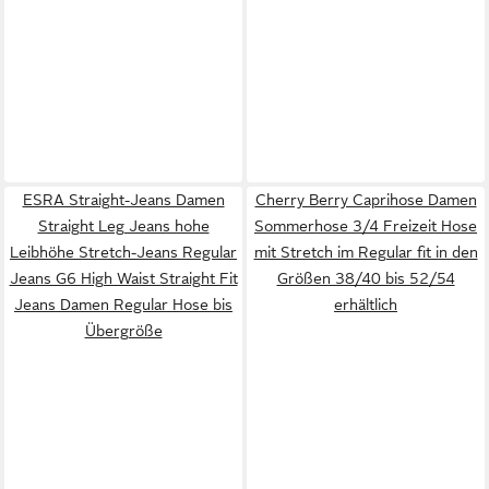
ESRA Straight-Jeans Damen
Cherry Berry Caprihose Damen
Straight Leg Jeans hohe
Sommerhose 3/4 Freizeit Hose
Leibhöhe Stretch-Jeans Regular
mit Stretch im Regular fit in den
Jeans G6 High Waist Straight Fit
Größen 38/40 bis 52/54
Jeans Damen Regular Hose bis
erhältlich
Übergröße