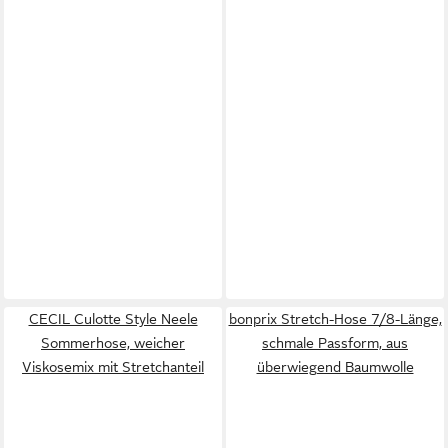
CECIL Culotte Style Neele
bonprix Stretch-Hose 7/8-Länge,
Sommerhose, weicher
schmale Passform, aus
Viskosemix mit Stretchanteil
überwiegend Baumwolle