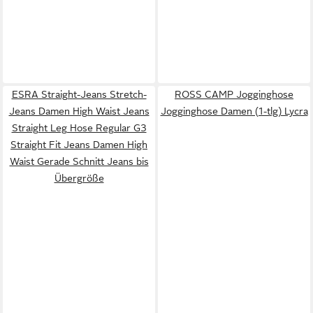
ESRA Straight-Jeans Stretch-
ROSS CAMP Jogginghose
Jeans Damen High Waist Jeans
Jogginghose Damen (1-tlg) Lycra
Straight Leg Hose Regular G3
Straight Fit Jeans Damen High
Waist Gerade Schnitt Jeans bis
Übergröße