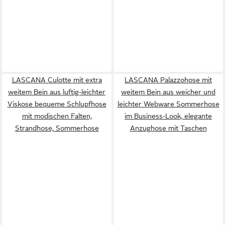
LASCANA Culotte mit extra
LASCANA Palazzohose mit
weitem Bein aus luftig-leichter
weitem Bein aus weicher und
Viskose bequeme Schlupfhose
leichter Webware Sommerhose
mit modischen Falten,
im Business-Look, elegante
Strandhose, Sommerhose
Anzughose mit Taschen