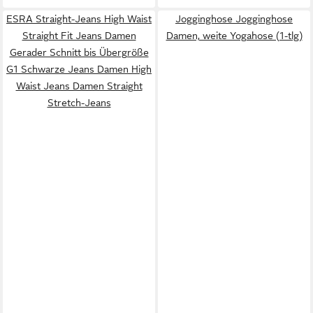
ESRA Straight-Jeans High Waist
Jogginghose Jogginghose
Straight Fit Jeans Damen
Damen, weite Yogahose (1-tlg)
Gerader Schnitt bis Übergröße
G1 Schwarze Jeans Damen High
Waist Jeans Damen Straight
Stretch-Jeans