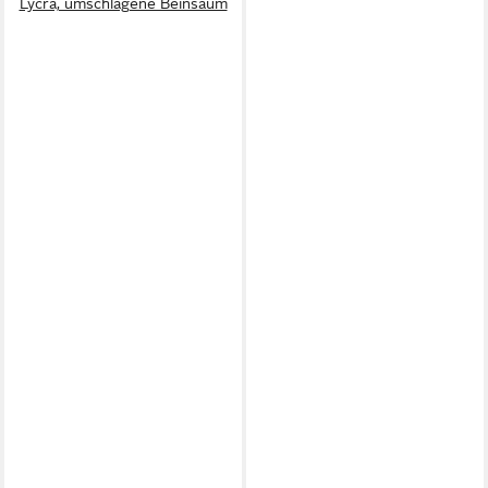
Lycra, umschlagene Beinsaum