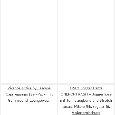
Vivance Active by Lascana
ONLY Jogger Pants
Caprileggings (2er-Pack) mit
ONLPOPTRASH – Joggerhose
Gummibund, Loungewear
mit Tunnelzugbund und Stretch
casual, Milano Rib, regular fit,
Viskosemischung