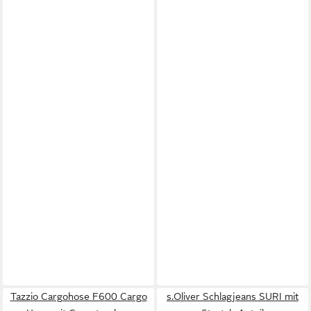
Tazzio Cargohose F600 Cargo
s.Oliver Schlagjeans SURI mit