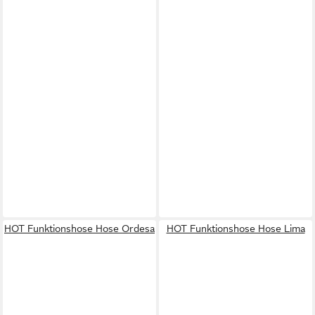
HOT Funktionshose Hose Ordesa
HOT Funktionshose Hose Lima