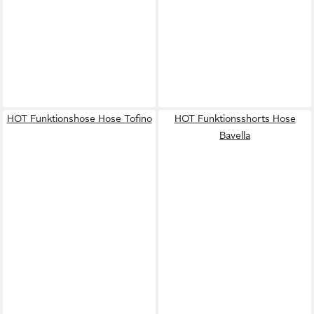
HOT Funktionshose Hose Tofino
HOT Funktionsshorts Hose
Bavella