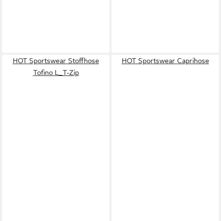
HOT Sportswear Stoffhose
HOT Sportswear Caprihose
Tofino L_T-Zip