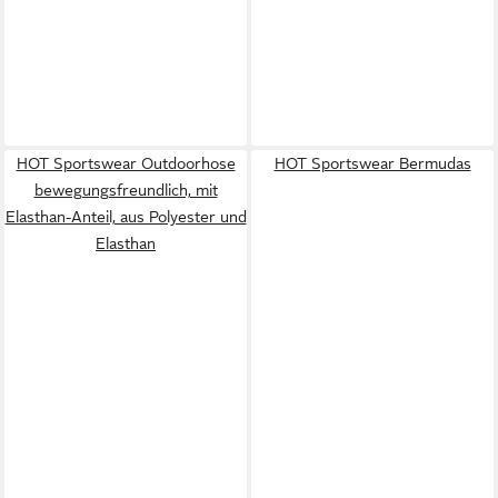
HOT Sportswear Outdoorhose
HOT Sportswear Bermudas
bewegungsfreundlich, mit
Elasthan-Anteil, aus Polyester und
Elasthan