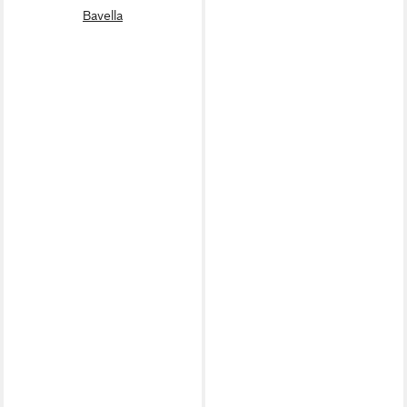
Bavella