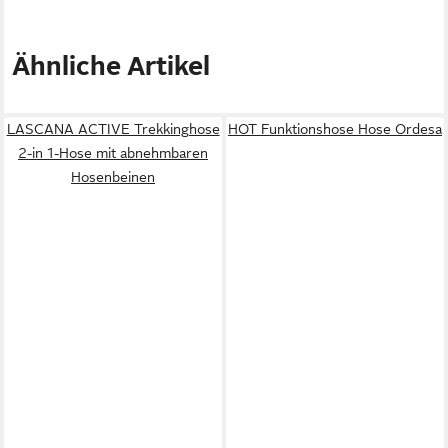
Ähnliche Artikel
LASCANA ACTIVE Trekkinghose
HOT Funktionshose Hose Ordesa
2-in 1-Hose mit abnehmbaren
Hosenbeinen