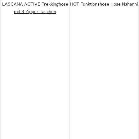
LASCANA ACTIVE Trekkinghose
HOT Funktionshose Hose Nahanni
mit 3 Zipper Taschen