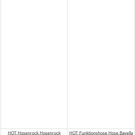
HOT Hosenrock Hosenrock
HOT Funktionshose Hose Bavella