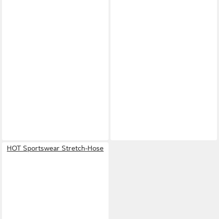
HOT Sportswear Stretch-Hose