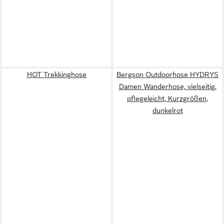
HOT Trekkinghose
Bergson Outdoorhose HYDRYS
Damen Wanderhose, vielseitig,
pflegeleicht, Kurzgrößen,
dunkelrot