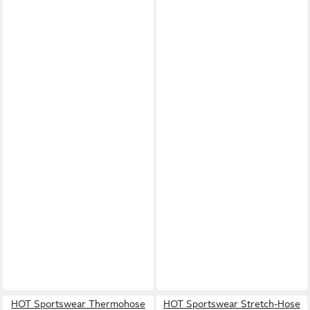
HOT Sportswear Thermohose
HOT Sportswear Stretch-Hose