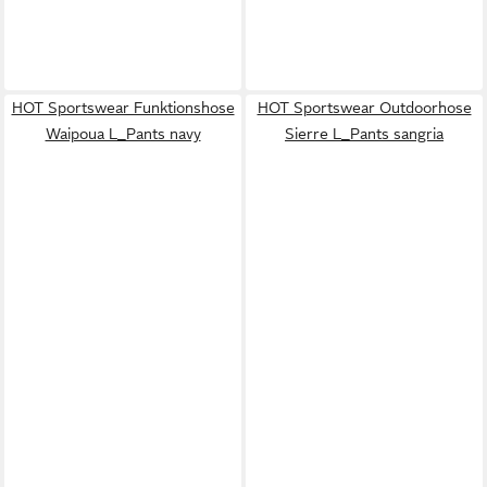
HOT Sportswear Funktionshose
HOT Sportswear Outdoorhose
Waipoua L_Pants navy
Sierre L_Pants sangria