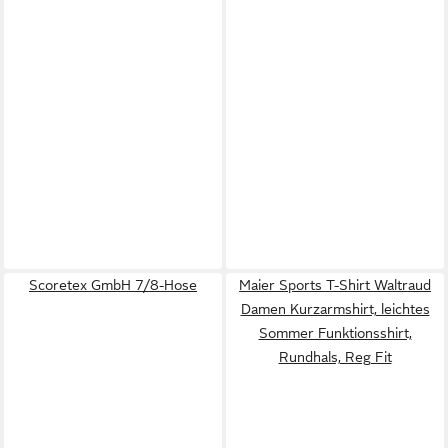
Scoretex GmbH 7/8-Hose
Maier Sports T-Shirt Waltraud
Damen Kurzarmshirt, leichtes
Sommer Funktionsshirt,
Rundhals, Reg Fit