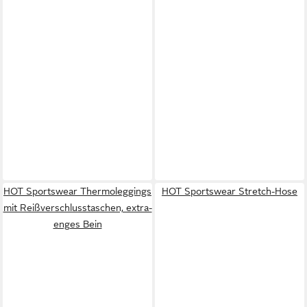
HOT Sportswear Thermoleggings
HOT Sportswear Stretch-Hose
mit Reißverschlusstaschen, extra-
enges Bein