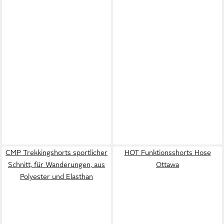
CMP Trekkingshorts sportlicher
HOT Funktionsshorts Hose
Schnitt, für Wanderungen, aus
Ottawa
Polyester und Elasthan