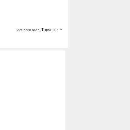
Topseller
Sortieren nach: