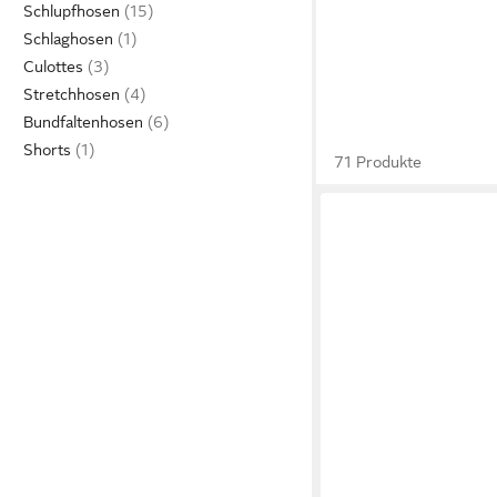
Schlupfhosen
Schlaghosen
Culottes
Stretchhosen
Bundfaltenhosen
Shorts
71 Produkte