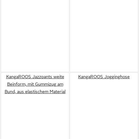
KangaROOS Jazzpants weite
KangaROOS Jogginghose
Beinform, mit Gummizug am
Bund, aus elastischem Material