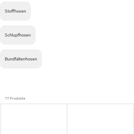
Stoffhosen
Schlupfhosen
Bundfaltenhosen
77 Produkte