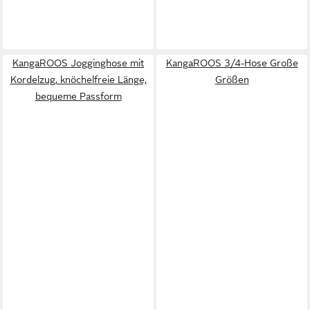
KangaROOS Jogginghose mit
KangaROOS 3/4-Hose Große
Kordelzug, knöchelfreie Länge,
Größen
bequeme Passform