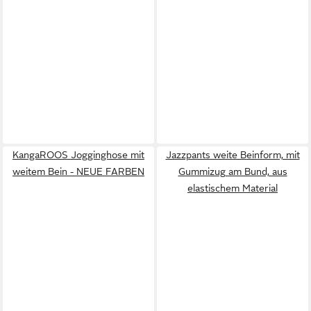
KangaROOS Jogginghose mit
Jazzpants weite Beinform, mit
weitem Bein - NEUE FARBEN
Gummizug am Bund, aus
elastischem Material