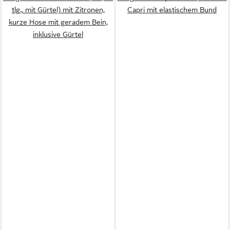
tlg., mit Gürtel) mit Zitronen,
Capri mit elastischem Bund
kurze Hose mit geradem Bein,
inklusive Gürtel