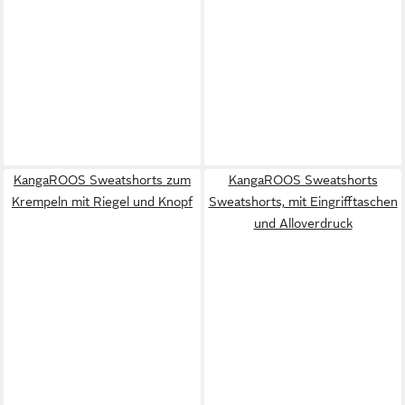
KangaROOS Sweatshorts zum
KangaROOS Sweatshorts
Krempeln mit Riegel und Knopf
Sweatshorts, mit Eingrifftaschen
und Alloverdruck