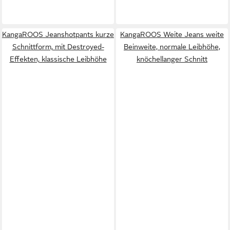
KangaROOS Jeanshotpants kurze
KangaROOS Weite Jeans weite
Schnittform, mit Destroyed-
Beinweite, normale Leibhöhe,
Effekten, klassische Leibhöhe
knöchellanger Schnitt