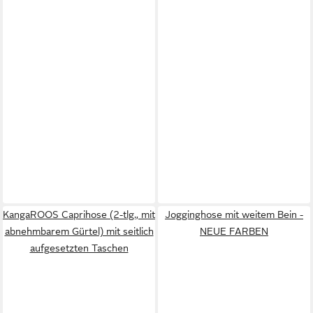
KangaROOS Caprihose (2-tlg., mit
Jogginghose mit weitem Bein -
abnehmbarem Gürtel) mit seitlich
NEUE FARBEN
aufgesetzten Taschen