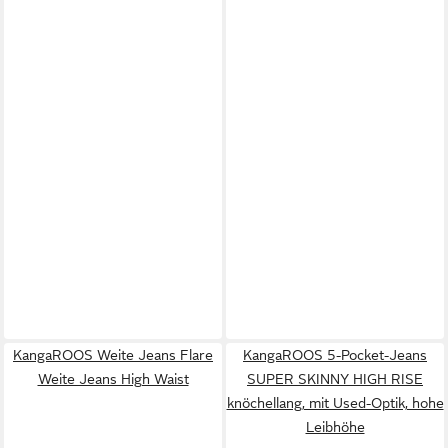
KangaROOS Weite Jeans Flare
KangaROOS 5-Pocket-Jeans
Weite Jeans High Waist
SUPER SKINNY HIGH RISE
knöchellang, mit Used-Optik, hohe
Leibhöhe