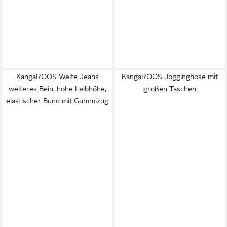
KangaROOS Weite Jeans
KangaROOS Jogginghose mit
weiteres Bein, hohe Leibhöhe,
großen Taschen
elastischer Bund mit Gummizug