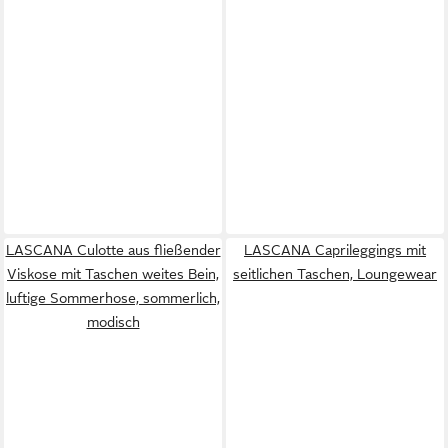
LASCANA Culotte aus fließender
LASCANA Caprileggings mit
Viskose mit Taschen weites Bein,
seitlichen Taschen, Loungewear
luftige Sommerhose, sommerlich,
modisch