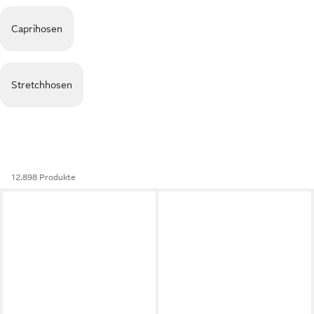
Caprihosen
Stretchhosen
12.898 Produkte