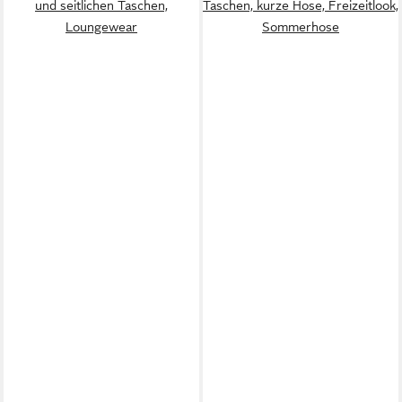
und seitlichen Taschen,
Taschen, kurze Hose, Freizeitlook,
Loungewear
Sommerhose