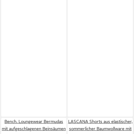
Bench. Loungewear Bermudas
LASCANA Shorts aus elastischer,
mit aufgeschlagenen Beinsäumen
sommerlicher Baumwollware mit