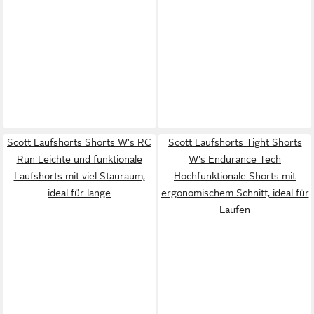
Scott Laufshorts Shorts W's RC
Scott Laufshorts Tight Shorts
Run Leichte und funktionale
W's Endurance Tech
Laufshorts mit viel Stauraum,
Hochfunktionale Shorts mit
ideal für lange
ergonomischem Schnitt, ideal für
Laufen