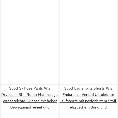
Scott Skihose Pants W's
Scott Laufshorts Shorts W's
Dryospun 3L - Remix Nachhaltige,
Endurance Vented Ultraleichte
wasserdichte Skihose mit hoher
Laufshorts mit perforiertem Stoff,
Bewegungsfreiheit und
elastischem Bund und