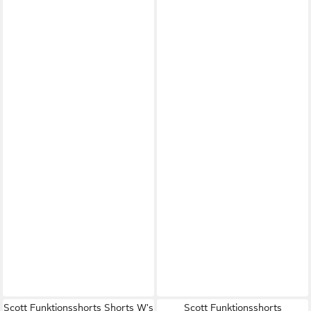
Scott Funktionsshorts Shorts W's
Scott Funktionsshorts