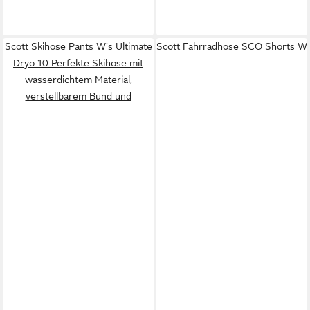
Scott Skihose Pants W's Ultimate
Scott Fahrradhose SCO Shorts W
Dryo 10 Perfekte Skihose mit
wasserdichtem Material,
verstellbarem Bund und