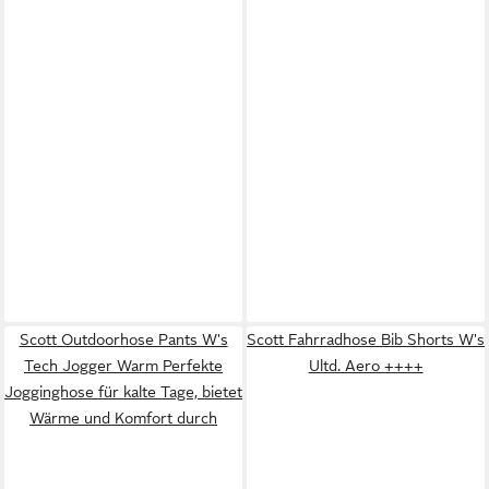
Scott Outdoorhose Pants W's
Scott Fahrradhose Bib Shorts W's
Tech Jogger Warm Perfekte
Ultd. Aero ++++
Jogginghose für kalte Tage, bietet
Wärme und Komfort durch