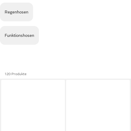
Regenhosen
Funktionshosen
120 Produkte