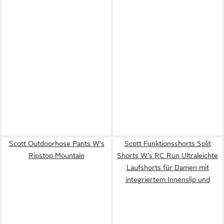
Scott Outdoorhose Pants W's
Scott Funktionsshorts Split
Ripstop Mountain
Shorts W's RC Run Ultraleichte
Laufshorts für Damen mit
integriertem Innenslip und