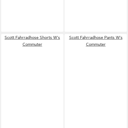
Scott Fahrradhose Shorts W's
Scott Fahrradhose Pants W's
Commuter
Commuter