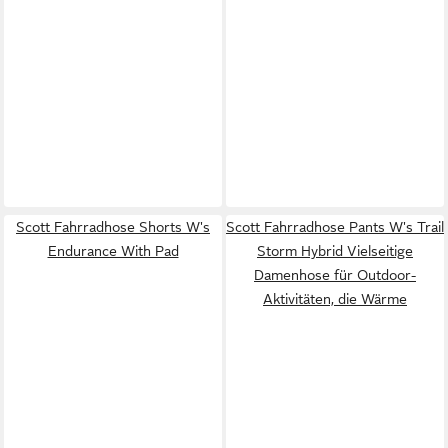
Scott Fahrradhose Shorts W's
Scott Fahrradhose Pants W's Trail
Endurance With Pad
Storm Hybrid Vielseitige
Damenhose für Outdoor-
Aktivitäten, die Wärme