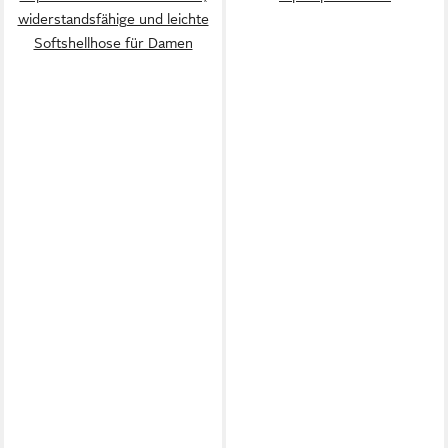
widerstandsfähige und leichte
Softshellhose für Damen