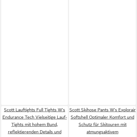
Scott Lauftights Full Tights W's
Scott Skihose Pants W's Explorair
Endurance Tech Vielseitige Lauf-
Softshell Optimaler Komfort und
Tights mit hohem Bund,
Schutz für Skitouren mit
reflektierenden Details und
atmungsaktivem