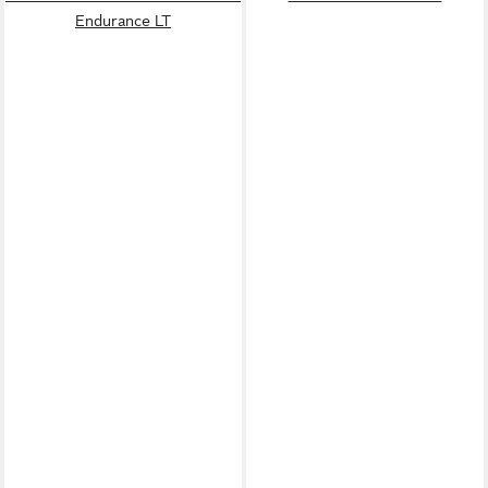
Endurance LT