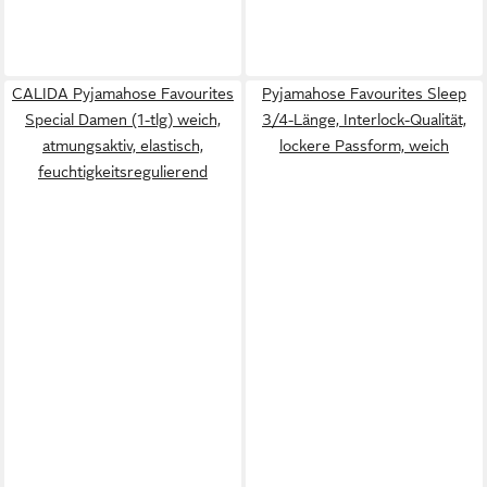
CALIDA Pyjamahose Favourites
Pyjamahose Favourites Sleep
Special Damen (1-tlg) weich,
3/4-Länge, Interlock-Qualität,
atmungsaktiv, elastisch,
lockere Passform, weich
feuchtigkeitsregulierend