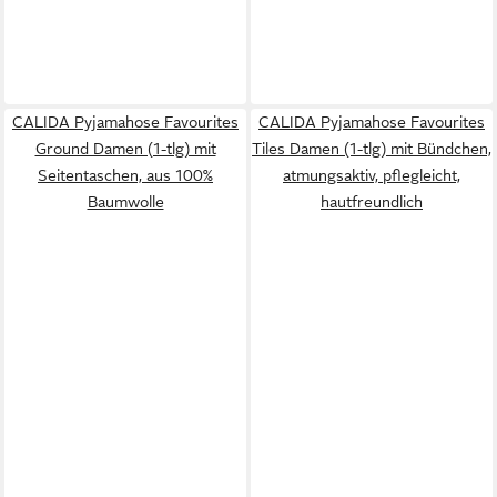
CALIDA Pyjamahose Favourites
CALIDA Pyjamahose Favourites
Ground Damen (1-tlg) mit
Tiles Damen (1-tlg) mit Bündchen,
Seitentaschen, aus 100%
atmungsaktiv, pflegleicht,
Baumwolle
hautfreundlich