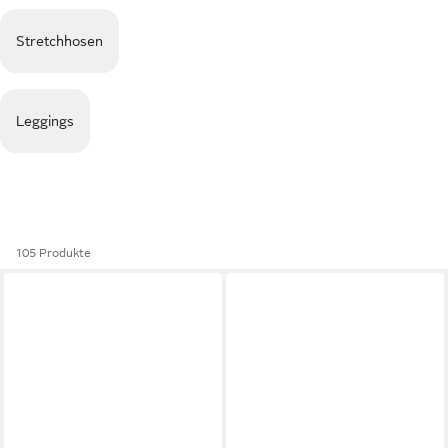
Stretchhosen
Leggings
105 Produkte