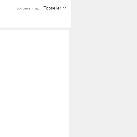
Topseller
Sortieren nach: