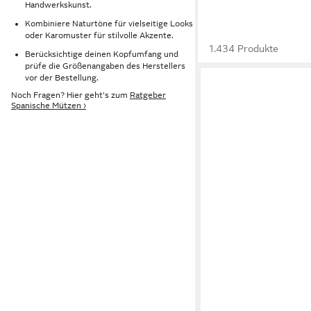
Handwerkskunst.
Kombiniere Naturtöne für vielseitige Looks
oder Karomuster für stilvolle Akzente.
1.434 Produkte
Berücksichtige deinen Kopfumfang und
prüfe die Größenangaben des Herstellers
vor der Bestellung.
Noch Fragen? Hier geht's zum
Ratgeber
Spanische Mützen ›