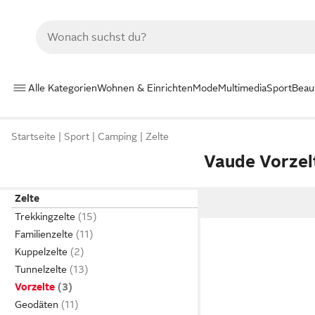
Alle Kategorien
Wohnen & Einrichten
Mode
Multimedia
Sport
Beau
Startseite
Sport
Camping
Zelte
Vaude Vorzel
Zelte
Trekkingzelte
Familienzelte
Kuppelzelte
Tunnelzelte
Vorzelte
Geodäten