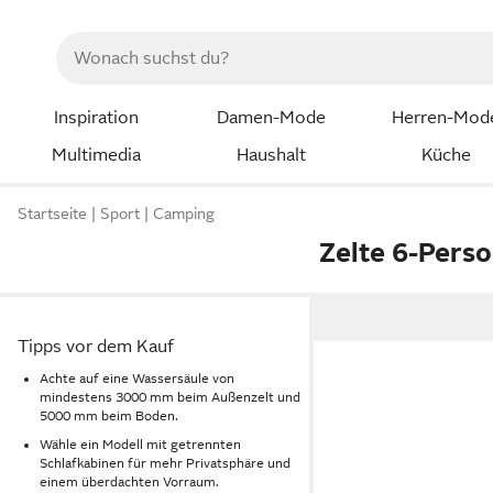
Inspiration
Damen-Mode
Herren-Mod
Multimedia
Haushalt
Küche
Startseite
Sport
Camping
Zelte 6-Pers
Tipps vor dem Kauf
Achte auf eine Wassersäule von
mindestens 3000 mm beim Außenzelt und
5000 mm beim Boden.
Wähle ein Modell mit getrennten
Schlafkabinen für mehr Privatsphäre und
einem überdachten Vorraum.