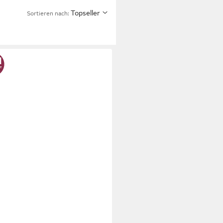
Topseller
Sortieren nach: