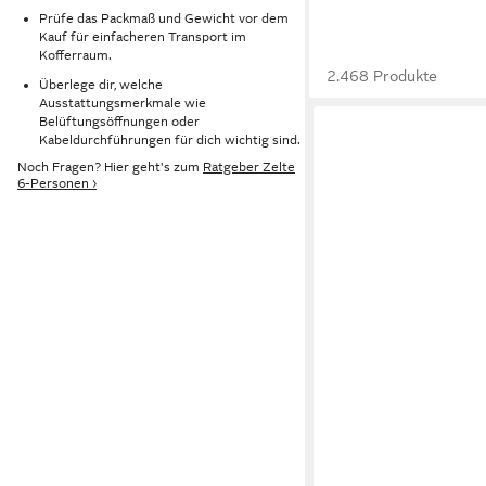
Prüfe das Packmaß und Gewicht vor dem
Kauf für einfacheren Transport im
Kofferraum.
2.468 Produkte
Überlege dir, welche
Ausstattungsmerkmale wie
Belüftungsöffnungen oder
Kabeldurchführungen für dich wichtig sind.
Noch Fragen? Hier geht's zum
Ratgeber Zelte
6-Personen ›