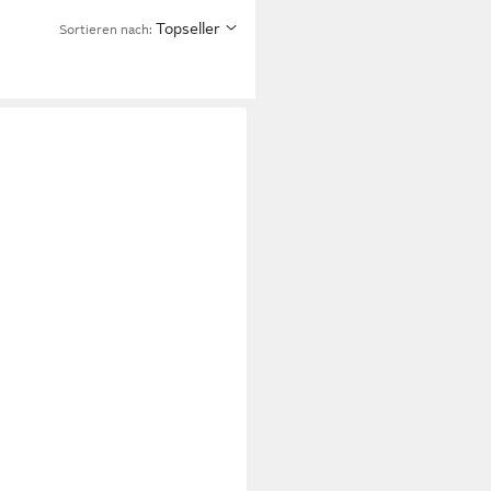
Topseller
Sortieren nach: