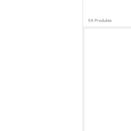
59 Produkte