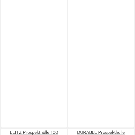
LEITZ Prospekthülle 100
DURABLE Prospekthülle