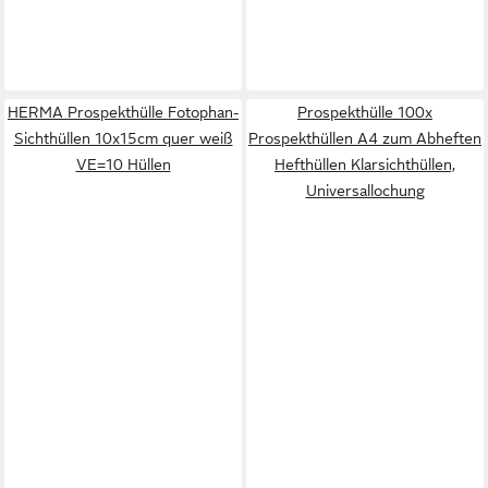
HERMA Prospekthülle Fotophan-
Prospekthülle 100x
Sichthüllen 10x15cm quer weiß
Prospekthüllen A4 zum Abheften
VE=10 Hüllen
Hefthüllen Klarsichthüllen,
Universallochung