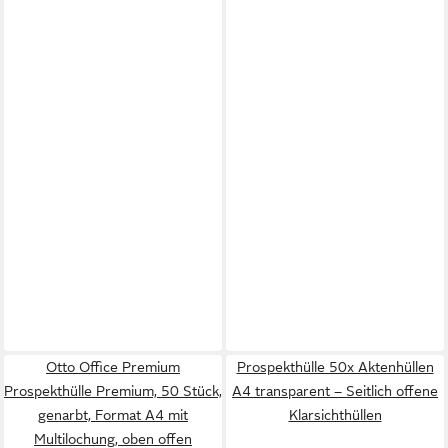
Otto Office Premium
Prospekthülle 50x Aktenhüllen
Prospekthülle Premium, 50 Stück,
A4 transparent – Seitlich offene
genarbt, Format A4 mit
Klarsichthüllen
Multilochung, oben offen