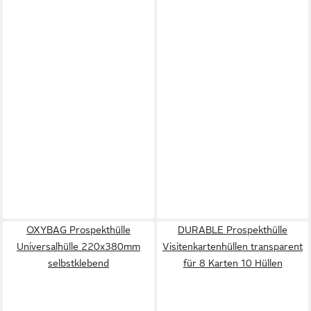
OXYBAG Prospekthülle
DURABLE Prospekthülle
Universalhülle 220x380mm
Visitenkartenhüllen transparent
selbstklebend
für 8 Karten 10 Hüllen