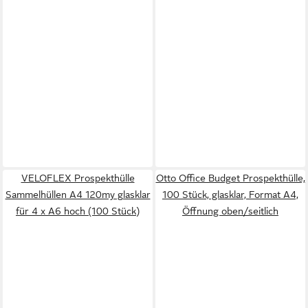
VELOFLEX Prospekthülle
Otto Office Budget Prospekthülle,
Sammelhüllen A4 120my glasklar
100 Stück, glasklar, Format A4,
für 4 x A6 hoch (100 Stück)
Öffnung oben/seitlich