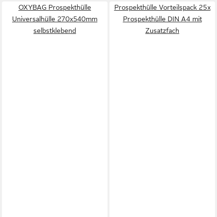
OXYBAG Prospekthülle
Prospekthülle Vorteilspack 25x
Universalhülle 270x540mm
Prospekthülle DIN A4 mit
selbstklebend
Zusatzfach