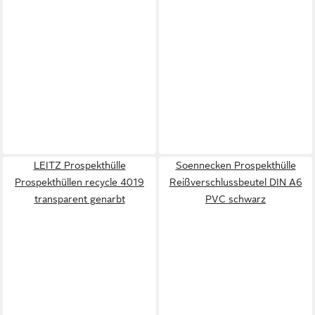
LEITZ Prospekthülle
Soennecken Prospekthülle
Prospekthüllen recycle 4019
Reißverschlussbeutel DIN A6
transparent genarbt
PVC schwarz