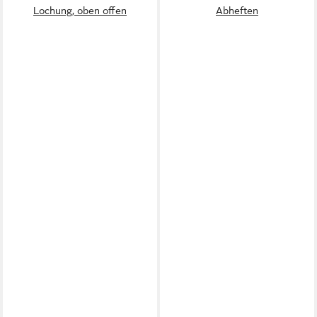
Lochung, oben offen
Abheften