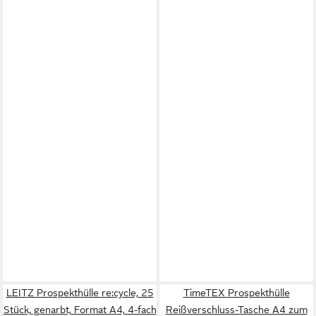
LEITZ Prospekthülle re:cycle, 25
TimeTEX Prospekthülle
Stück, genarbt, Format A4, 4-fach
Reißverschluss-Tasche A4 zum