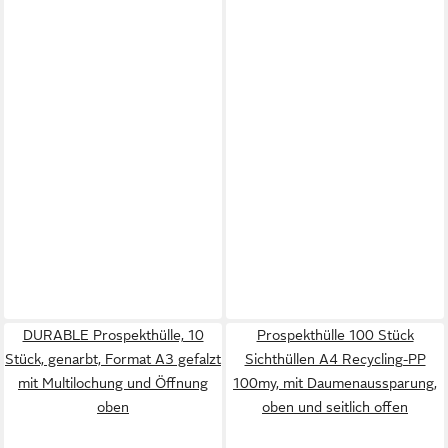
DURABLE Prospekthülle, 10
Prospekthülle 100 Stück
Stück, genarbt, Format A3 gefalzt
Sichthüllen A4 Recycling-PP
mit Multilochung und Öffnung
100my, mit Daumenaussparung,
oben
oben und seitlich offen