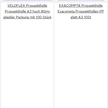
VELOFLEX Prospekthülle
EXACOMPTA Prospekthülle
Prospekthülle A3 hoch 80my
Exacompta Prospekthüllen PP
glasklar Packung mit 100 Stück
glatt A3 10St