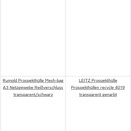
Rumold Prospekthülle Mesh-bag
LEITZ Prospekthülle
A3 Netzgewebe Reißverschluss
Prospekthüllen recycle 4019
transparent/schwarz
transparent genarbt