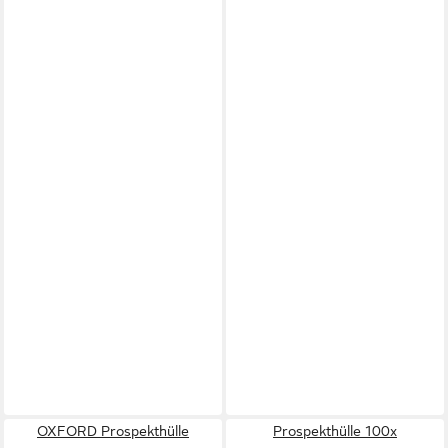
OXFORD Prospekthülle
Prospekthülle 100x