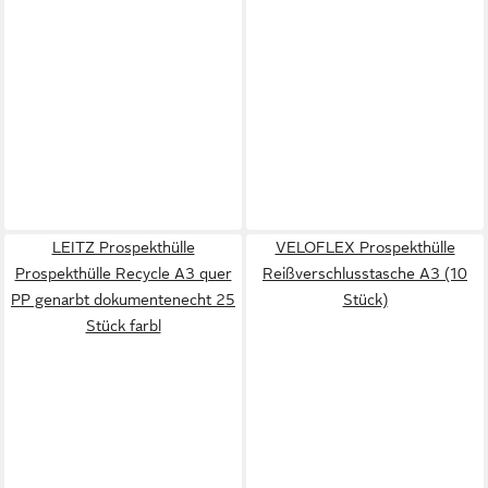
LEITZ Prospekthülle
VELOFLEX Prospekthülle
Prospekthülle Recycle A3 quer
Reißverschlusstasche A3 (10
PP genarbt dokumentenecht 25
Stück)
Stück farbl