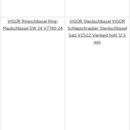
VIGOR Ringschlüssel Ring-
VIGOR Steckschlüssel VIGOR
Maulschlüssel SW 24 V7740-24
Schlagschrauber Steckschlüssel
Satz V2522 Vierkant hohl 12,5
mm