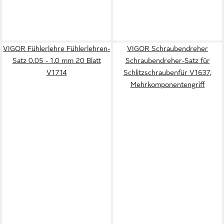
VIGOR Fühlerlehre Fühlerlehren-
VIGOR Schraubendreher
Satz 0.05 - 1.0 mm 20 Blatt
Schraubendreher-Satz für
V1714
Schlitzschraubenfür V1637,
Mehrkomponentengriff