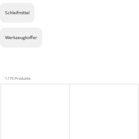
Schleifmittel
Werkzeugkoffer
1.175 Produkte