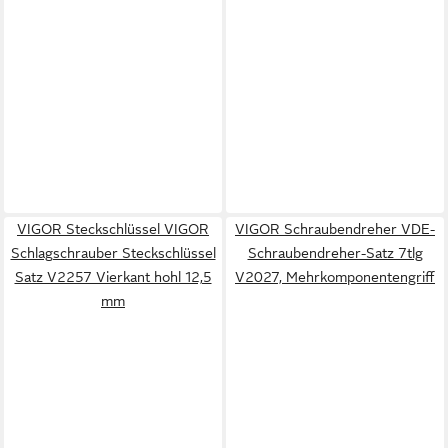
VIGOR Steckschlüssel VIGOR
VIGOR Schraubendreher VDE-
Schlagschrauber Steckschlüssel
Schraubendreher-Satz 7tlg
Satz V2257 Vierkant hohl 12,5
V2027, Mehrkomponentengriff
mm