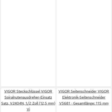
VIGOR Steckschlüssel VIGOR
VIGOR Seitenschneider VIGOR
Spiralnutenausdreher-Einsatz
Elektronik-Seitenschneider
Satz, V2404N, 1/2 Zoll (12,5 mm)
V5681 ∙ Gesamtlänge: 115 mm
Vi