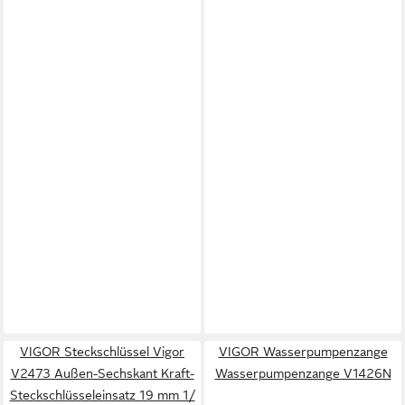
VIGOR Steckschlüssel Vigor
VIGOR Wasserpumpenzange
V2473 Außen-Sechskant Kraft-
Wasserpumpenzange V1426N
Steckschlüsseleinsatz 19 mm 1/