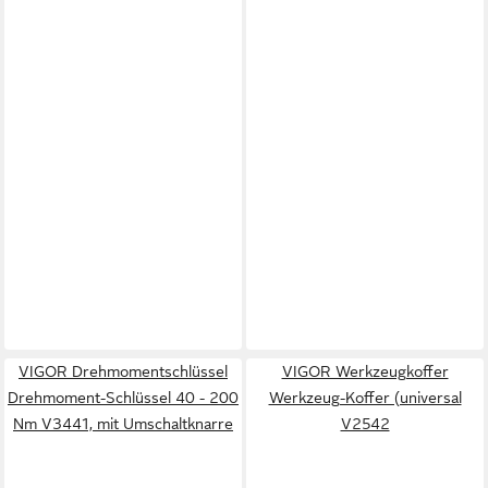
VIGOR Drehmomentschlüssel
VIGOR Werkzeugkoffer
Drehmoment-Schlüssel 40 - 200
Werkzeug-Koffer (universal
Nm V3441, mit Umschaltknarre
V2542