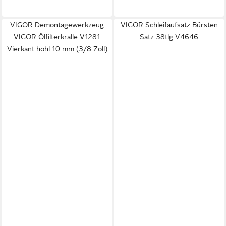
VIGOR Demontagewerkzeug
VIGOR Schleifaufsatz Bürsten
VIGOR Ölfilterkralle V1281
Satz 38tlg V4646
Vierkant hohl 10 mm (3/8 Zoll)