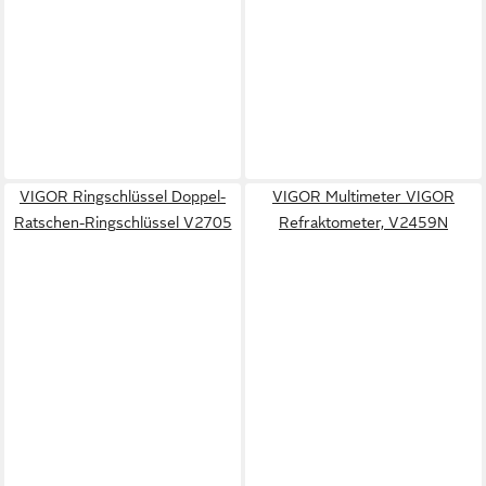
VIGOR Ringschlüssel Doppel-
VIGOR Multimeter VIGOR
Ratschen-Ringschlüssel V2705
Refraktometer, V2459N