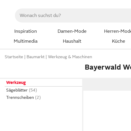
Inspiration
Damen-Mode
Herren-Mod
Multimedia
Haushalt
Küche
Startseite
Baumarkt
Werkzeug & Maschinen
Bayerwald W
Werkzeug
Sägeblätter
Trennscheiben