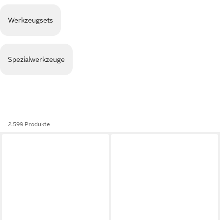
Werkzeugsets
Spezialwerkzeuge
2.599 Produkte