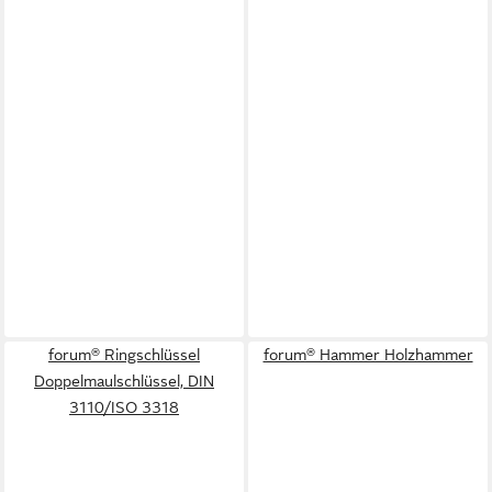
forum® Ringschlüssel
forum® Hammer Holzhammer
Doppelmaulschlüssel, DIN
3110/ISO 3318