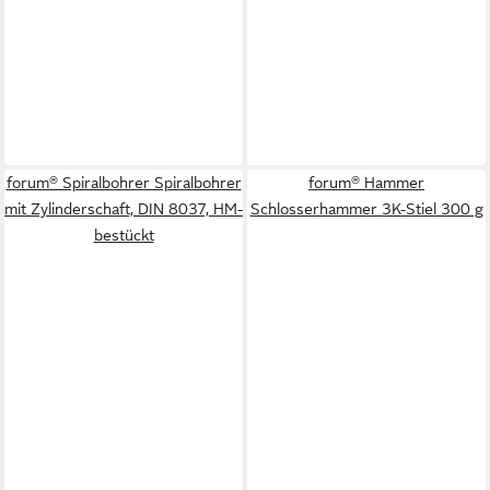
forum® Spiralbohrer Spiralbohrer
forum® Hammer
mit Zylinderschaft, DIN 8037, HM-
Schlosserhammer 3K-Stiel 300 g
bestückt