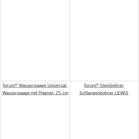
forum® Wasserwaage Universal-
forum® Steinbohrer
Wasserwaage mit Magnet, 25 cm
Schlangenbohrer LEWIS