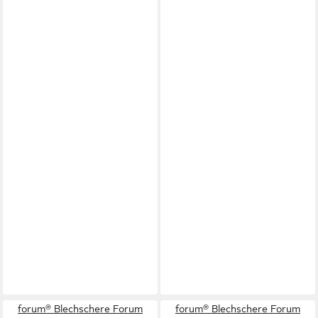
forum® Blechschere Forum
forum® Blechschere Forum