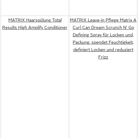
MATRIX Haarspülung Total
MATRIX Leave-in Pflege Matrix A
Results High Amplify Conditioner
Curl Can Dream Scrunch N' Go
Defining Spray für Locken und,
Packung, spendet Feuchtigkeit,
definiert Locken und reduziert
Frizz