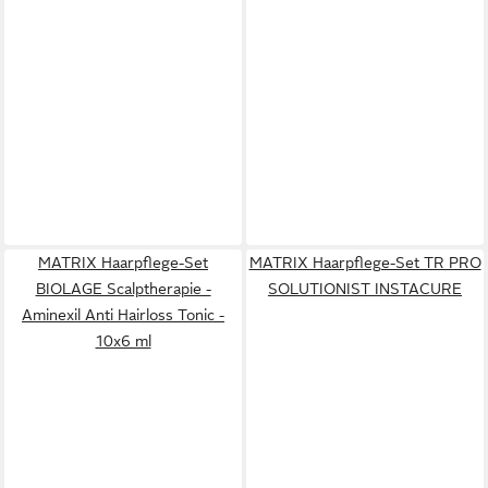
MATRIX Haarpflege-Set
MATRIX Haarpflege-Set TR PRO
BIOLAGE Scalptherapie -
SOLUTIONIST INSTACURE
Aminexil Anti Hairloss Tonic -
10x6 ml