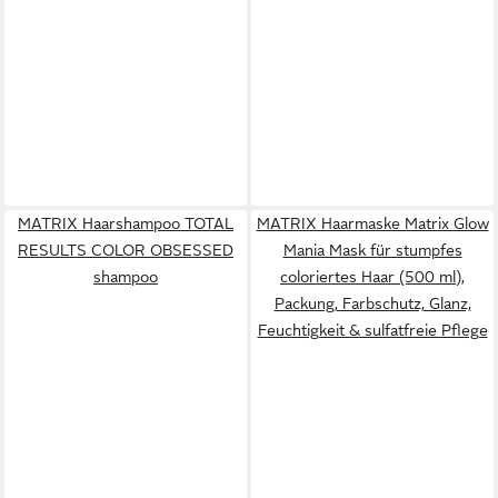
MATRIX Haarshampoo TOTAL
MATRIX Haarmaske Matrix Glow
RESULTS COLOR OBSESSED
Mania Mask für stumpfes
shampoo
coloriertes Haar (500 ml),
Packung, Farbschutz, Glanz,
Feuchtigkeit & sulfatfreie Pflege