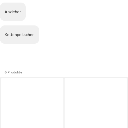
Abzieher
Kettenpeitschen
6 Produkte