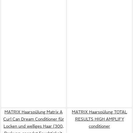
MATRIX Haarspülung Matrix A
MATRIX Haarspülung TOTAL
Curl Can Dream Conditioner für
RESULTS HIGH AMPLIFY
Locken und welliges Haar (300,
conditioner