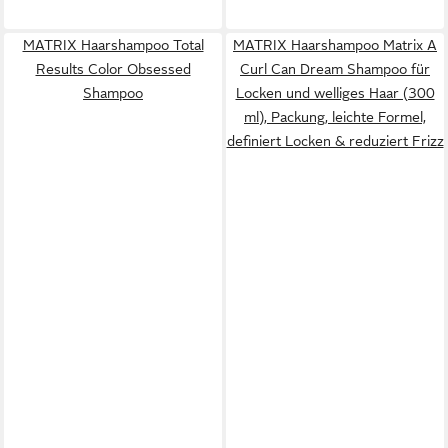
MATRIX Haarshampoo Total
MATRIX Haarshampoo Matrix A
Results Color Obsessed
Curl Can Dream Shampoo für
Shampoo
Locken und welliges Haar (300
ml), Packung, leichte Formel,
definiert Locken & reduziert Frizz