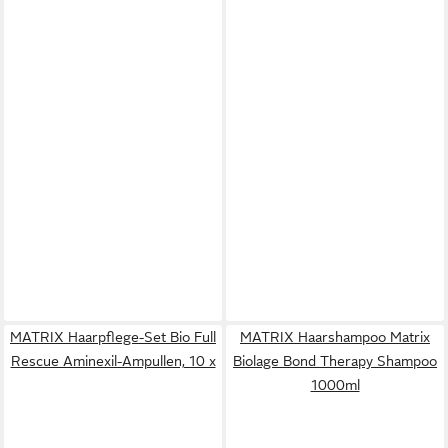
MATRIX Haarpflege-Set Bio Full
MATRIX Haarshampoo Matrix
Rescue Aminexil-Ampullen, 10 x
Biolage Bond Therapy Shampoo
1000ml