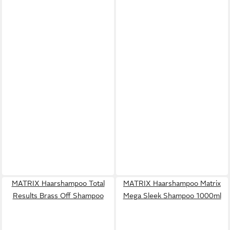
MATRIX Haarshampoo Total
MATRIX Haarshampoo Matrix
Results Brass Off Shampoo
Mega Sleek Shampoo 1000ml