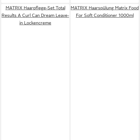
MATRIX Haarpflege-Set Total
MATRIX Haarspülung Matrix Food
Results A Curl Can Dream Leave-
For Soft Conditioner 1000ml
in Lockencreme