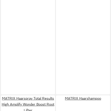
MATRIX Haarspray Total Results
MATRIX Haarshampoo
High Amplify Wonder Boost Root
Lifter