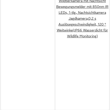
Wildtierkamera mit Nachtsicht
Bewegungsmelder mit 850nm IR
LEDs, 1-tlg., Nachtsichtkamera
Jagdkamera,0,2 s
Auslösegeschwindigkeit, 120 °
Weitwinkel,IP66 Wasserdicht für
Wildlife Monitoring)