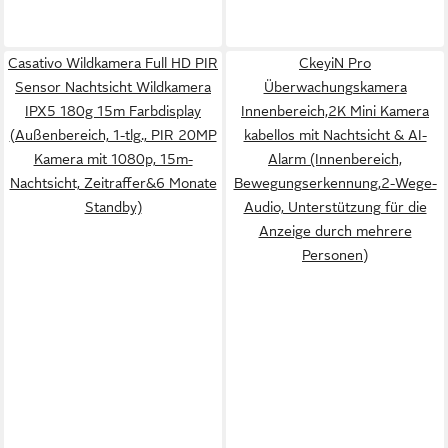
Casativo Wildkamera Full HD PIR
CkeyiN Pro
Sensor Nachtsicht Wildkamera
Überwachungskamera
IPX5 180g 15m Farbdisplay
Innenbereich,2K Mini Kamera
(Außenbereich, 1-tlg., PIR 20MP
kabellos mit Nachtsicht & AI-
Kamera mit 1080p, 15m-
Alarm (Innenbereich,
Nachtsicht, Zeitraffer&6 Monate
Bewegungserkennung,2-Wege-
Standby)
Audio, Unterstützung für die
Anzeige durch mehrere
Personen)