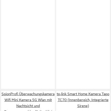
SpionProfi Überwachungskamera
tp-link Smart Home Kamera Tapo
Wifi Mini Kamera 5G Wlan mit
TC70 (Innenbereich, Integrierte
Nachtsicht und
Sirene)