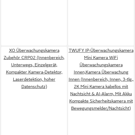
XO Überwachungskamera
TWUFY IP-Überwachungskamera
Zubehör CRP02 (Innenbereich,
Mini Kamera WiFi
Unterwegs, Einzelgerät,
Überwachungskamera
Kompakter Kamera-Detektor,
Innen,Kamera Überwachung
Laserdetektion, hoher
Innen (Innenbereich, Innen, 3-tlg.,
Datenschutz)
2K Mini Kamera kabellos mit
Nachtsicht & AI-Alarm, Mit Akku
Kompakte Sicherheitskamera mit
Bewegungsmelder/Nachtsicht)