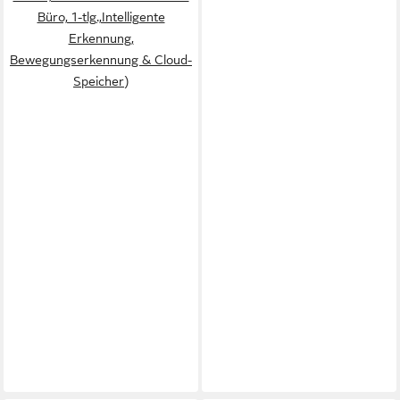
Büro, 1-tlg.,Intelligente
Erkennung,
Bewegungserkennung & Cloud-
Speicher)