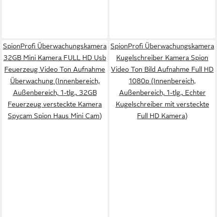
SpionProfi Überwachungskamera
SpionProfi Überwachungskamera
32GB Mini Kamera FULL HD Usb
Kugelschreiber Kamera Spion
Feuerzeug Video Ton Aufnahme
Video Ton Bild Aufnahme Full HD
Überwachung (Innenbereich,
1080p (Innenbereich,
Außenbereich, 1-tlg., 32GB
Außenbereich, 1-tlg., Echter
Feuerzeug versteckte Kamera
Kugelschreiber mit versteckte
Spycam Spion Haus Mini Cam)
Full HD Kamera)