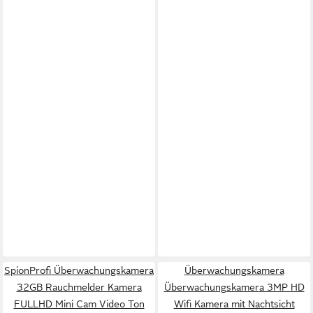
SpionProfi Überwachungskamera
Überwachungskamera
32GB Rauchmelder Kamera
Überwachungskamera 3MP HD
FULLHD Mini Cam Video Ton
Wifi Kamera mit Nachtsicht