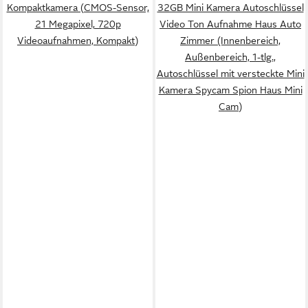
Kompaktkamera (CMOS-Sensor,
32GB Mini Kamera Autoschlüssel
21 Megapixel, 720p
Video Ton Aufnahme Haus Auto
Videoaufnahmen, Kompakt)
Zimmer (Innenbereich,
Außenbereich, 1-tlg.,
Autoschlüssel mit versteckte Mini
Kamera Spycam Spion Haus Mini
Cam)