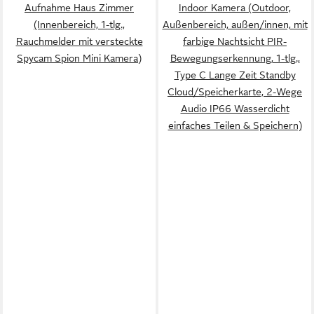
Aufnahme Haus Zimmer
Indoor Kamera (Outdoor,
(Innenbereich, 1-tlg.,
Außenbereich, außen/innen, mit
Rauchmelder mit versteckte
farbige Nachtsicht PIR-
Spycam Spion Mini Kamera)
Bewegungserkennung, 1-tlg.,
Type C Lange Zeit Standby
Cloud/Speicherkarte, 2-Wege
Audio IP66 Wasserdicht
einfaches Teilen & Speichern)