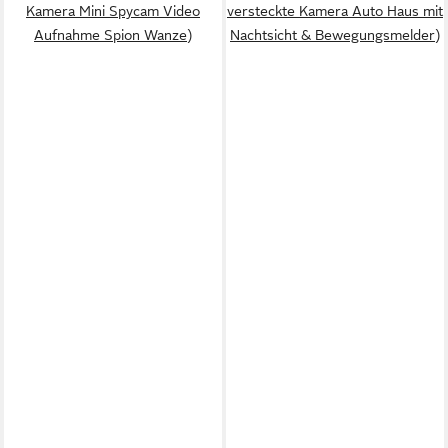
Kamera Mini Spycam Video
versteckte Kamera Auto Haus mit
Aufnahme Spion Wanze)
Nachtsicht & Bewegungsmelder)