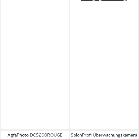
AgfaPhoto DC5200ROUGE
SpionProfi Überwachungskamera