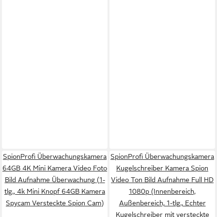
SpionProfi Überwachungskamera
SpionProfi Überwachungskamera
64GB 4K Mini Kamera Video Foto
Kugelschreiber Kamera Spion
Bild Aufnahme Überwachung (1-
Video Ton Bild Aufnahme Full HD
tlg., 4k Mini Knopf 64GB Kamera
1080p (Innenbereich,
Spycam Versteckte Spion Cam)
Außenbereich, 1-tlg., Echter
Kugelschreiber mit versteckte