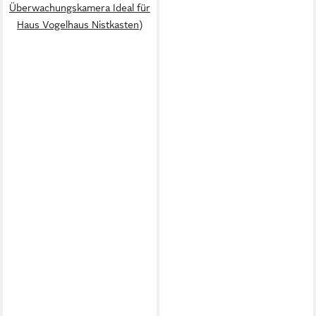
Überwachungskamera Ideal für
Haus Vogelhaus Nistkasten)