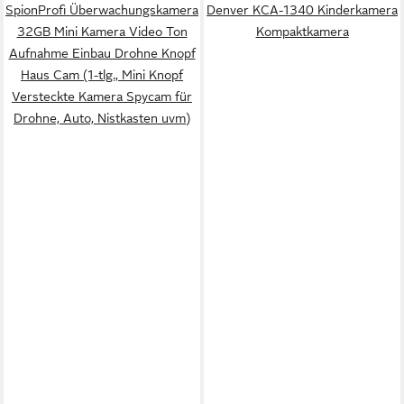
SpionProfi Überwachungskamera
Denver KCA-1340 Kinderkamera
32GB Mini Kamera Video Ton
Kompaktkamera
Aufnahme Einbau Drohne Knopf
Haus Cam (1-tlg., Mini Knopf
Versteckte Kamera Spycam für
Drohne, Auto, Nistkasten uvm)