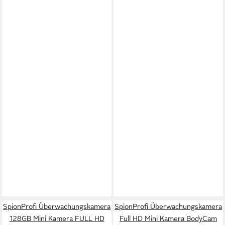
SpionProfi Überwachungskamera
SpionProfi Überwachungskamera
128GB Mini Kamera FULL HD
Full HD Mini Kamera BodyCam