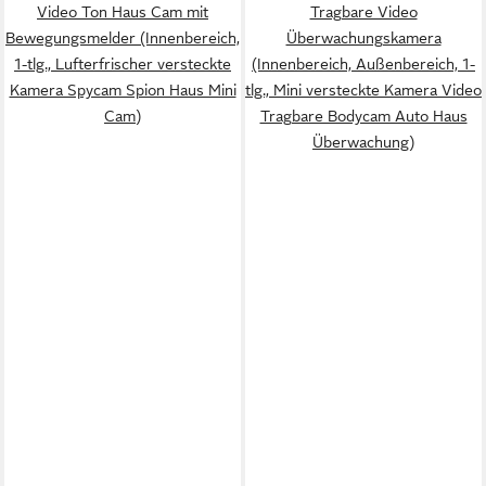
Video Ton Haus Cam mit
Tragbare Video
Bewegungsmelder (Innenbereich,
Überwachungskamera
1-tlg., Lufterfrischer versteckte
(Innenbereich, Außenbereich, 1-
Kamera Spycam Spion Haus Mini
tlg., Mini versteckte Kamera Video
Cam)
Tragbare Bodycam Auto Haus
Überwachung)