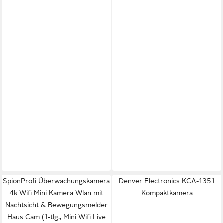
SpionProfi Überwachungskamera
Denver Electronics KCA-1351
4k Wifi Mini Kamera Wlan mit
Kompaktkamera
Nachtsicht & Bewegungsmelder
Haus Cam (1-tlg., Mini Wifi Live