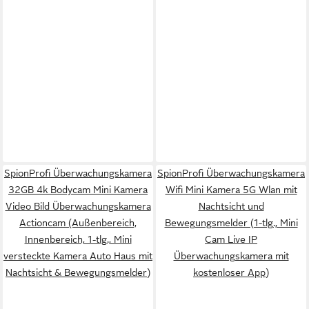
SpionProfi Überwachungskamera
SpionProfi Überwachungskamera
32GB 4k Bodycam Mini Kamera
Wifi Mini Kamera 5G Wlan mit
Video Bild Überwachungskamera
Nachtsicht und
Actioncam (Außenbereich,
Bewegungsmelder (1-tlg., Mini
Innenbereich, 1-tlg., Mini
Cam Live IP
versteckte Kamera Auto Haus mit
Überwachungskamera mit
Nachtsicht & Bewegungsmelder)
kostenloser App)