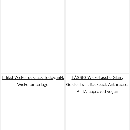
Fillikid Wickelrucksack Teddy, inkl.
LÄSSIG Wickeltasche Glam,
Wickeltunterlage
Goldie Twin, Backpack Anthracite,
PETA-approved vegan