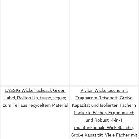
LÄSSIG Wickelrucksack Green
Vivitar Wickeltasche mit
Label, Rolltop Up, taupe, vegan;
Tragbarem Reisebett, Große
zum Teil aus recyceltem Material
Kapazität und Isolierten Fächern
(Isolierte Fächer, Ergonomisch
und Robust, 4-in-1
multifunktionale Wickeltasche,
Große Kapazität, Viele Fächer mit