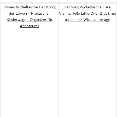
Disney Wickeltasche Der König
Vadobag Wickeltasche Care
der Löwen – Praktischer
Vienna Hello Little One (2-tlg), mit
Kinderwagen-Organizer für
passender Wickelunterlage
Abenteurer