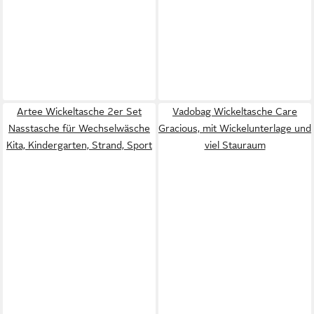
Artee Wickeltasche 2er Set
Vadobag Wickeltasche Care
Nasstasche für Wechselwäsche
Gracious, mit Wickelunterlage und
Kita, Kindergarten, Strand, Sport
viel Stauraum