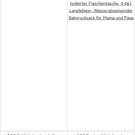
Isolierter Flaschentasche, 4-tlg),
Langlebiger, Wasserabweisender
Babyrucksack für Mama und Papa