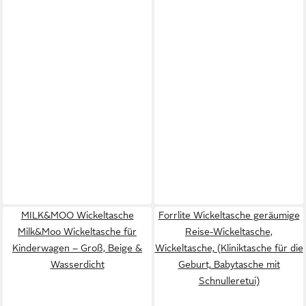
MILK&MOO Wickeltasche
Forrlite Wickeltasche geräumige
Milk&Moo Wickeltasche für
Reise-Wickeltasche,
Kinderwagen – Groß, Beige &
Wickeltasche, (Kliniktasche für die
Wasserdicht
Geburt, Babytasche mit
Schnulleretui)