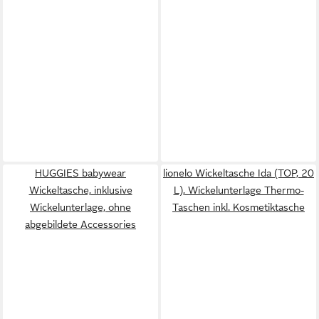
HUGGIES babywear
lionelo Wickeltasche Ida (TOP, 20
Wickeltasche, inklusive
L), Wickelunterlage Thermo-
Wickelunterlage, ohne
Taschen inkl. Kosmetiktasche
abgebildete Accessories