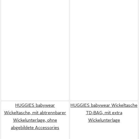
HUGGIES babywear
HUGGIES babywear Wickeltasche
Wickeltasche, mit abtrennbarer
TD-BAG, mit extra
Wickelunterlage, ohne
Wickelunterlage
abgebildete Accessories