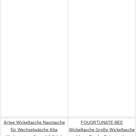
Artee Wickeltasche Nasstasche
FOUORTUNATE-BEE
für Wechselwäsche Kita,
Wickeltasche Große Wickeltasche