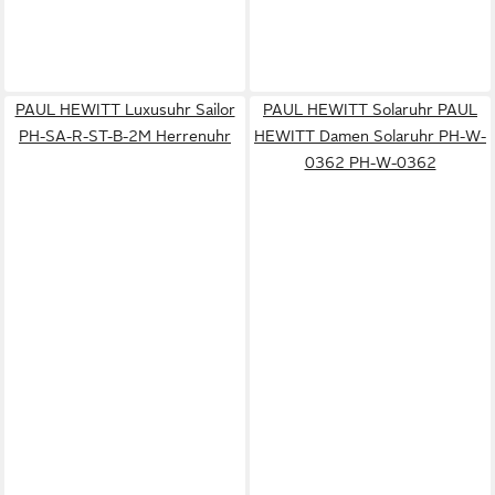
PAUL HEWITT Luxusuhr Sailor
PAUL HEWITT Solaruhr PAUL
PH-SA-R-ST-B-2M Herrenuhr
HEWITT Damen Solaruhr PH-W-
0362 PH-W-0362