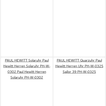
PAUL HEWITT Solaruhr Paul
PAUL HEWITT Quarzuhr Paul
Hewitt Herren Solaruhr PH-W-
Hewitt Herren Uhr PH-W-0325
0302 Paul Hewitt Herren
Sailor 39 PH-W-0325
Solaruhr PH-W-0302