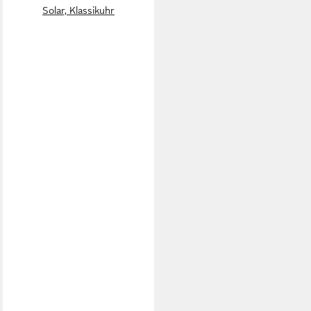
Solar, Klassikuhr