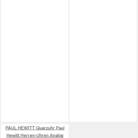
PAUL HEWITT Quarzuhr Paul
Hewitt Herren-Uhren Analog