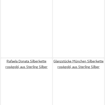
Rafaela Donata Silberkette
Glanzstücke München Silberkette
roségold, aus Sterling Silber
roségold, aus Sterling Silber