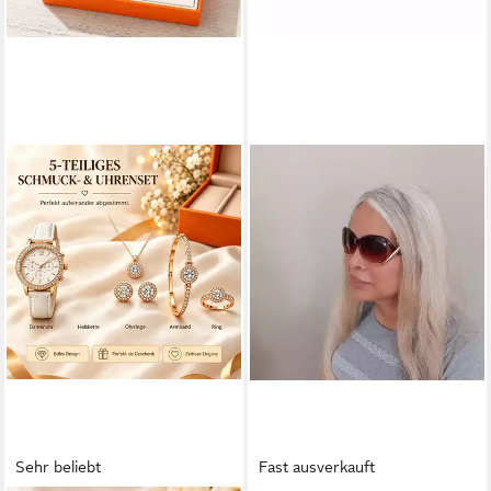
Sehr beliebt
Fast ausverkauft