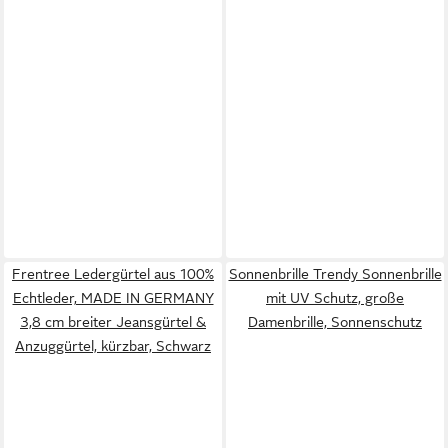
Frentree Ledergürtel aus 100%
Sonnenbrille Trendy Sonnenbrille
Echtleder, MADE IN GERMANY
mit UV Schutz, große
3,8 cm breiter Jeansgürtel &
Damenbrille, Sonnenschutz
Anzuggürtel, kürzbar, Schwarz