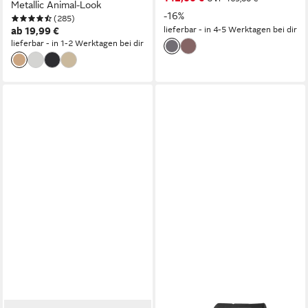
Metallic Animal-Look
-16%
(285)
lieferbar - in 4-5 Werktagen bei dir
ab 19,99 €
lieferbar - in 1-2 Werktagen bei dir