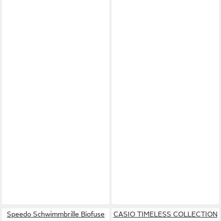
Speedo Schwimmbrille Biofuse
CASIO TIMELESS COLLECTION