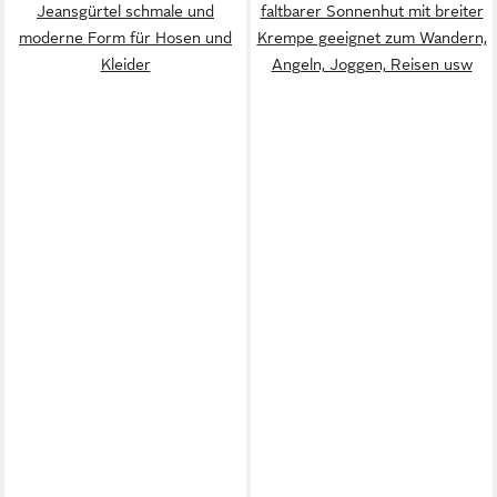
Jeansgürtel schmale und
faltbarer Sonnenhut mit breiter
moderne Form für Hosen und
Krempe geeignet zum Wandern,
Kleider
Angeln, Joggen, Reisen usw