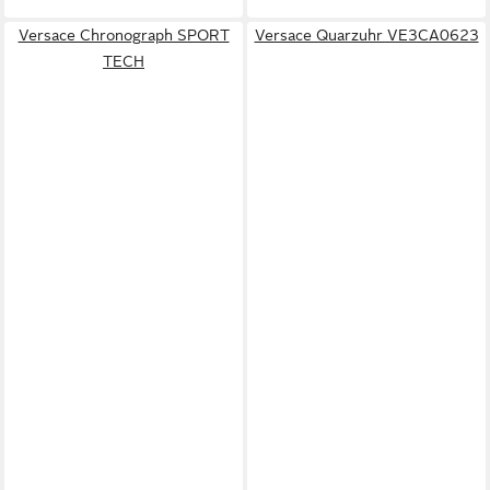
Versace Chronograph SPORT
Versace Quarzuhr VE3CA0623
TECH