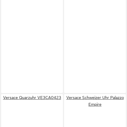
Versace Quarzuhr VE3CA0423
Versace Schweizer Uhr Palazzo
Empire