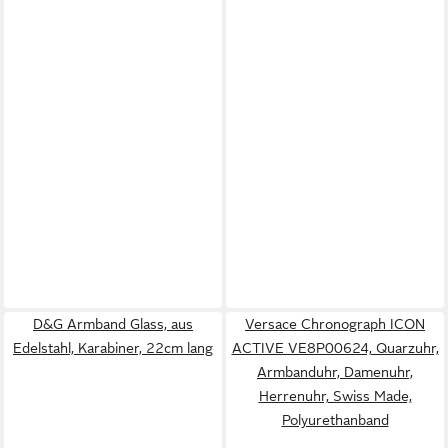
D&G Armband Glass, aus
Versace Chronograph ICON
Edelstahl, Karabiner, 22cm lang
ACTIVE VE8P00624, Quarzuhr,
Armbanduhr, Damenuhr,
Herrenuhr, Swiss Made,
Polyurethanband