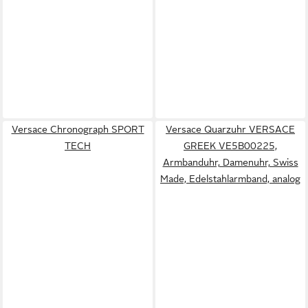
Versace Chronograph SPORT
Versace Quarzuhr VERSACE
TECH
GREEK VE5B00225,
Armbanduhr, Damenuhr, Swiss
Made, Edelstahlarmband, analog