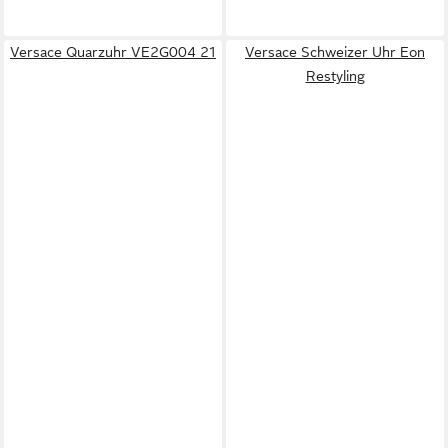
Versace Quarzuhr VE2G004 21
Versace Schweizer Uhr Eon
Restyling