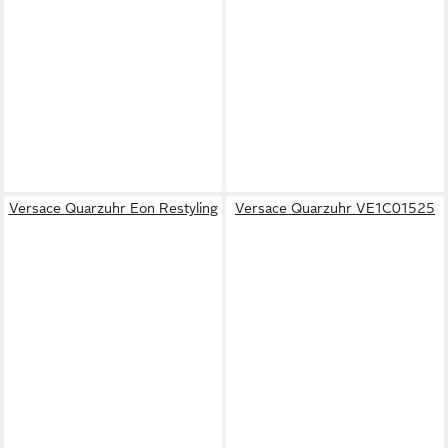
Versace Quarzuhr Eon Restyling
Versace Quarzuhr VE1C01525