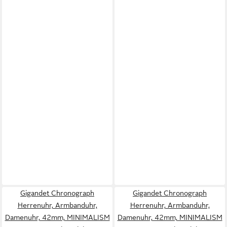
Gigandet Chronograph
Gigandet Chronograph
Herrenuhr, Armbanduhr,
Herrenuhr, Armbanduhr,
Damenuhr, 42mm, MINIMALISM
Damenuhr, 42mm, MINIMALISM