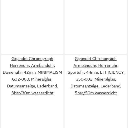
Gigandet Chronograph
Gigandet Chronograph
Herrenuhr, Armbanduhr,
Armbanduhr, Herrenuhr,
Damenuhr, 42mm, MINIMALISM
Sportuhr, 44mm, EFFICIENCY
G32-003, Mineralglas,
G50-002, Mineralglas,
Datumsanzeige, Lederband,
Datumsanzeige, Lederband,
3bar/30m wasserdicht
5bar/50m wasserdicht