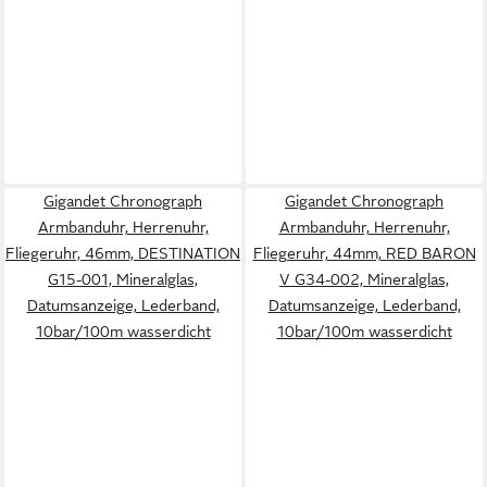
Gigandet Chronograph
Gigandet Chronograph
Armbanduhr, Herrenuhr,
Armbanduhr, Herrenuhr,
Fliegeruhr, 46mm, DESTINATION
Fliegeruhr, 44mm, RED BARON
G15-001, Mineralglas,
V G34-002, Mineralglas,
Datumsanzeige, Lederband,
Datumsanzeige, Lederband,
10bar/100m wasserdicht
10bar/100m wasserdicht