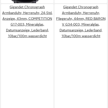
Gigandet Chronograph
Gigandet Chronograph
Armbanduhr, Herrenuhr, 24-Std.
Armbanduhr, Herrenuhr,
Anzeige, 43mm, COMPETITION
Fliegeruhr, 44mm, RED BARON
G17-003, Mineralglas,
V G34-003, Mineralglas,
Datumsanzeige, Lederband,
Datumsanzeige, Lederband,
10bar/100m wasserdicht
10bar/100m wasserdicht