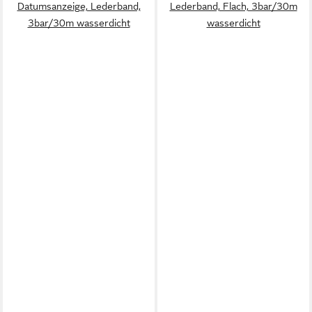
Datumsanzeige, Lederband,
Lederband, Flach, 3bar/30m
3bar/30m wasserdicht
wasserdicht