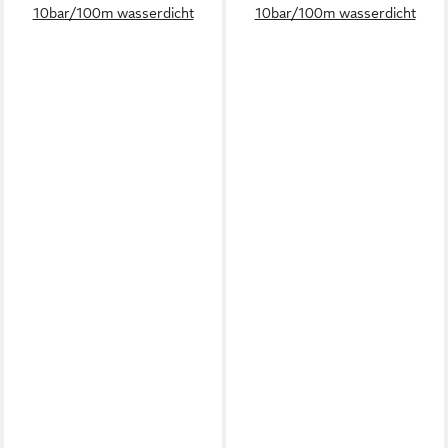
10bar/100m wasserdicht
10bar/100m wasserdicht