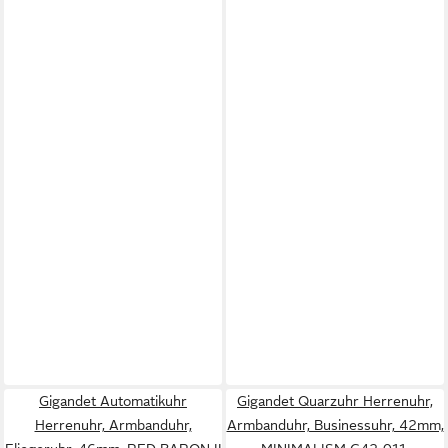
Gigandet Automatikuhr
Gigandet Quarzuhr Herrenuhr,
Herrenuhr, Armbanduhr,
Armbanduhr, Businessuhr, 42mm,