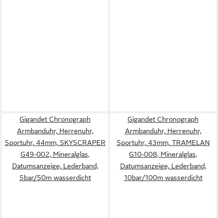
Gigandet Chronograph
Gigandet Chronograph
Armbanduhr, Herrenuhr,
Armbanduhr, Herrenuhr,
Sportuhr, 44mm, SKYSCRAPER
Sportuhr, 43mm, TRAMELAN
G49-002, Mineralglas,
G10-008, Mineralglas,
Datumsanzeige, Lederband,
Datumsanzeige, Lederband,
5bar/50m wasserdicht
10bar/100m wasserdicht