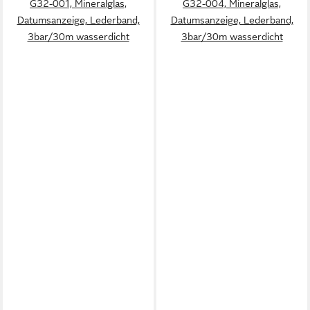
G32-001, Mineralglas,
G32-004, Mineralglas,
Datumsanzeige, Lederband,
Datumsanzeige, Lederband,
3bar/30m wasserdicht
3bar/30m wasserdicht