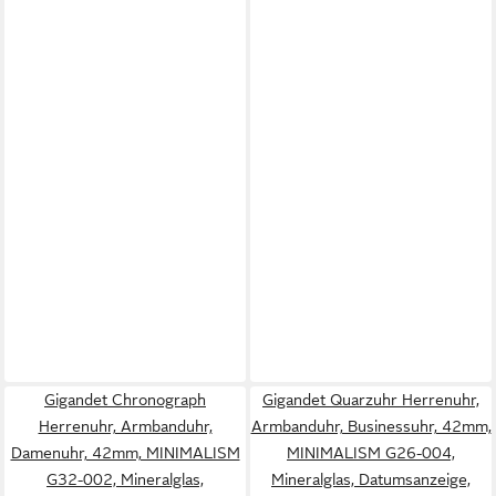
Gigandet Chronograph
Gigandet Quarzuhr Herrenuhr,
Herrenuhr, Armbanduhr,
Armbanduhr, Businessuhr, 42mm,
Damenuhr, 42mm, MINIMALISM
MINIMALISM G26-004,
G32-002, Mineralglas,
Mineralglas, Datumsanzeige,