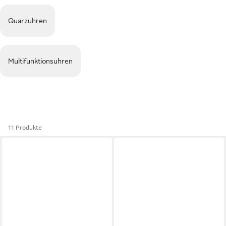
Quarzuhren
Multifunktionsuhren
11 Produkte