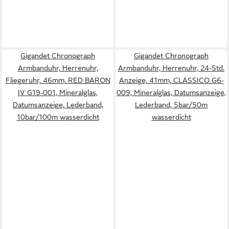
Gigandet Chronograph
Gigandet Chronograph
Armbanduhr, Herrenuhr,
Armbanduhr, Herrenuhr, 24-Std.
Fliegeruhr, 46mm, RED BARON
Anzeige, 41mm, CLASSICO G6-
IV G19-001, Mineralglas,
009, Mineralglas, Datumsanzeige,
Datumsanzeige, Lederband,
Lederband, 5bar/50m
10bar/100m wasserdicht
wasserdicht